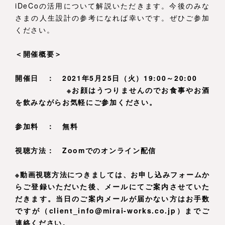
iDeCoの活用について解説いただきます。今後のみな
さまの人生設計の参考になれば幸いです。ぜひご参加
ください。
＜開催概要＞
開催日 ： 2021年5月25日（火）19:00～20:00
※お顔はうつりませんのでお食事やお酒
を飲みながらお気軽にご参加ください。
参加料 ： 無料
視聴方法： Zoomでのオンライン配信
※動画視聴方法につきましては、お申し込みフォームか
らご登録いただいた後、メールにてご案内させていた
だきます。当日のご案内メールが届かない方はお手数
ですが（client_info@mirai-works.co.jp）までご
連絡ください。