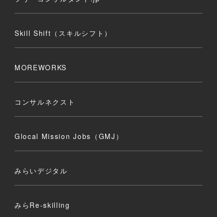
Skill Shift（スキルシフト）
MOREWORKS
コンサルネクスト
Glocal Mission Jobs（GMJ）
みらいデジタル
みらRe-skilling