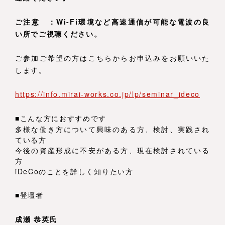
ご注意 ：Wi-Fi環境など高速通信が可能な電波の良
い所でご視聴ください。
ご参加ご希望の方はこちらからお申込みをお願いいた
します。
https://info.mirai-works.co.jp/lp/seminar_ideco
■こんな方におすすめです
多様な働き方について興味のある方、検討、実践され
ている方
今後の資産形成に不安がある方、現在検討されている
方
iDeCoのことを詳しく知りたい方
■登壇者
成瀬 恭英氏