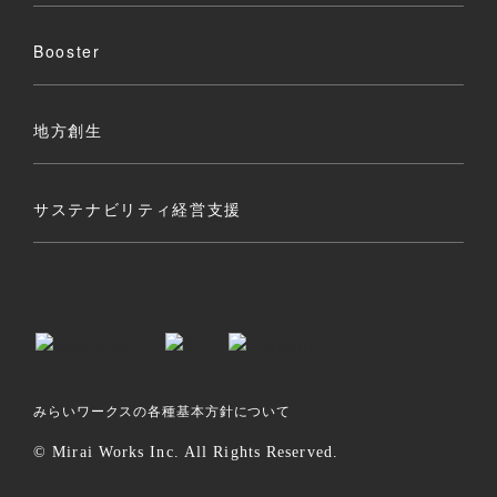
Booster
地方創生
サステナビリティ経営支援
みらいワークスの各種基本方針について
© Mirai Works Inc. All Rights Reserved.