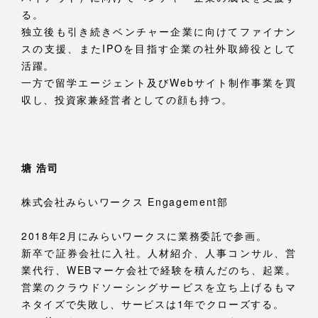
る。
独立後も引き続きベンチャー企業に向けてファイナン
スの支援、またIPOを目指す企業の社外取締役として
活躍。
一方で留学エージェント及びWebサイト制作事業を買
収し、投資家兼経営者としての顔も持つ。
塘 浩司
株式会社みらいワークス Engagement部
2018年2月にみらいワークスに業務委託で参画。
新卒で証券会社に入社。人材紹介、人事コンサル、営
業代行、WEBマーケ会社で経験を積んだのち、起業。
営業のクラウドソーシングサービスを立ち上げるもマ
ネタイズで失敗し、サービスは1年でクローズする。