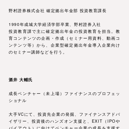
野村證券株式会社 確定拠出年金部 投資教育課長
1990年成城大学経済学部卒業、野村證券入社
投資教育課で主に確定拠出年金の投資教育を担当。教
育コンテンツの企画・作成（セミナー用資料、動画コ
ンテンツ等）から、企業型確定拠出年金導入企業向け
のセミナー講師などを行う。
酒井 大輔氏
成長ベンチャー（未上場）ファイナンスのプロフェッ
ショナル
大手VCにて、投資先企業の発掘、ファイナンスアドバ
イザリー、投資後のハンズオン支援と、EXIT（IPOや
バイアウト）に向けてベンチャー企業の成長を支援す