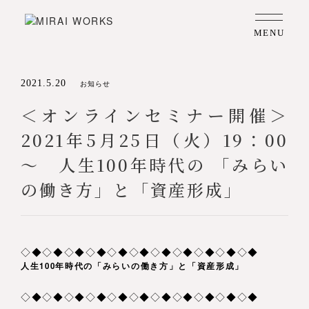
MENU
2021.5.20
お知らせ
＜オンラインセミナー開催＞
2021年5月25日（火）19：00
～ 人生100年時代の 「みらい
の働き方」と「資産形成」
◇◆◇◆◇◆◇◆◇◆◇◆◇◆◇◆◇◆◇◆◇◆
人生100年時代の「みらいの働き方」と「資産形成」
◇◆◇◆◇◆◇◆◇◆◇◆◇◆◇◆◇◆◇◆◇◆