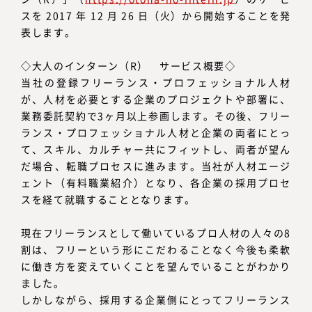
スを 2017 年 12 月 26 日（火）から開始することを発
表します。
◇大人のインターン（R） サービス概要◇
当社の登録フリーランス・プロフェッショナル人材
が、人材を必要とする企業のプロジェクトや部署に、
業務委託契約で3ヶ月以上参画します。その後、フリー
ランス・プロフェッショナル人材と企業の両者にとっ
て、スキル、カルチャー共にフィットし、両者が望ん
だ場合、転職プロセスに進みます。当社が人材エージ
ェント（有料職業紹介）となり、各企業の採用プロセ
スを経て就職することとなります。
現在フリーランスとして働いているプロ人材の人々の8
割は、フリーという形にこだわることなく今後も柔軟
に働き方を変えていくことを望んでいることがわかり
ました。
しかしながら、採用する企業側にとってフリーランス