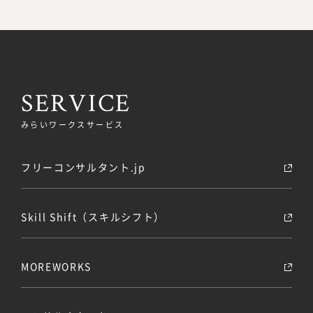
SERVICE
みらいワークスサービス
フリーコンサルタント.jp
Skill Shift（スキルシフト）
MOREWORKS