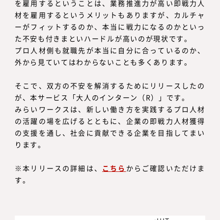
を雇用するということは、業務推進力が高い即戦力人
材を雇用するというメリットもありますが、カルチャ
ーがフィットするのか、本当に戦力になるのかといっ
た不安も付きまといハードルが高いのが現状です。
プロ人材側も就職先が本当に自分に合っているのか、
外から見ていてはわからないことも多くあります。
そこで、双方の不安を解消するためにリリースしたの
が、本サービス「大人のインターン（R）」です。
みらいワークスは、新しい働き方を実践するプロ人材
の活躍の場を広げるとともに、企業の即戦力人材獲得
の支援を通し、社会に貢献できる企業を目指してまい
ります。
※本リリースの詳細は、
こちら
からご確認いただけま
す。