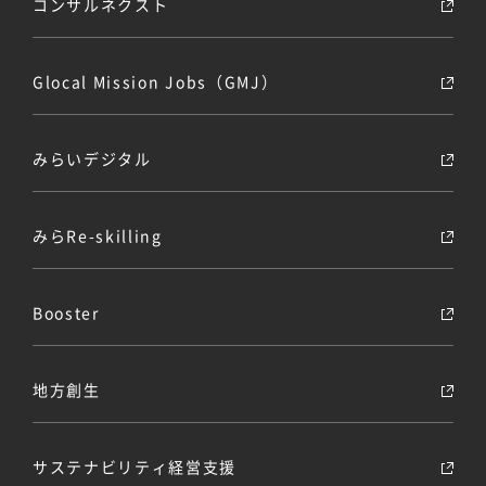
コンサルネクスト
Glocal Mission Jobs（GMJ）
みらいデジタル
みらRe-skilling
Booster
地方創生
サステナビリティ経営支援