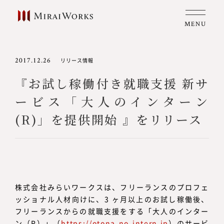
MENU
2017.12.26
リリース情報
『お試し稼働付き就職支援 新サ
ービス「大人のインターン
(R)」を提供開始 』をリリース
株式会社みらいワークスは、フリーランスのプロフェ
ッショナル人材向けに、3 ヶ月以上のお試し稼働後、
フリーランスからの就職支援をする「大人のインター
ン（R）」（
https://otona-no-intern.jp
）のサービ