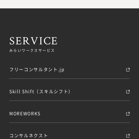
SERVICE
みらいワークスサービス
フリーコンサルタント.jp
Skill Shift（スキルシフト）
MOREWORKS
コンサルネクスト