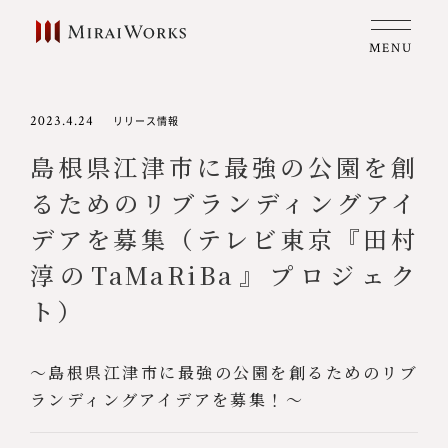
MENU
2023.4.24
リリース情報
島根県江津市に最強の公園を創
るためのリブランディングアイ
デアを募集（テレビ東京『田村
淳のTaMaRiBa』プロジェク
ト）
〜島根県江津市に最強の公園を創るためのリブ
ランディングアイデアを募集！〜