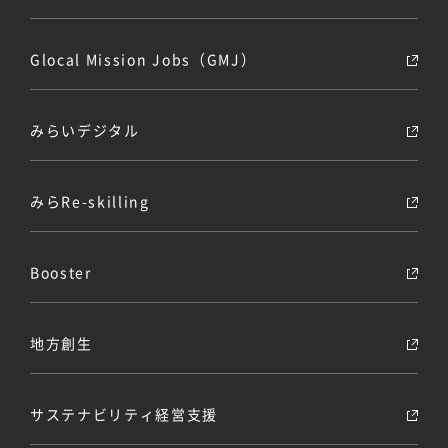
Glocal Mission Jobs（GMJ）
みらいデジタル
みらRe-skilling
Booster
地方創生
サステナビリティ経営支援