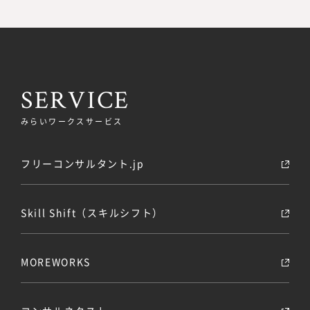
SERVICE
みらいワークスサービス
フリーコンサルタント.jp
Skill Shift（スキルシフト）
MOREWORKS