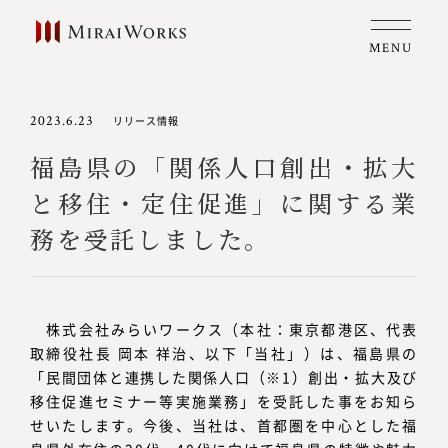
MENU
2023.6.23
リリース情報
福島県の「関係人口創出・拡大
と移住・定住促進」に関する業
務を受託しました。
株式会社みらいワークス（本社：東京都港区、代表
取締役社長 岡本 祥治、以下「当社」）は、福島県の
「民間団体と連携した関係人口（※1）創出・拡大及び
移住促進セミナー等実施業務」を受託した事をお知ら
せいたします。今後、当社は、首都圏を中心とした福