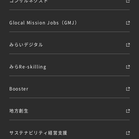
コンサルネクスト
Glocal Mission Jobs（GMJ）
みらいデジタル
みらRe-skilling
Booster
地方創生
サステナビリティ経営支援