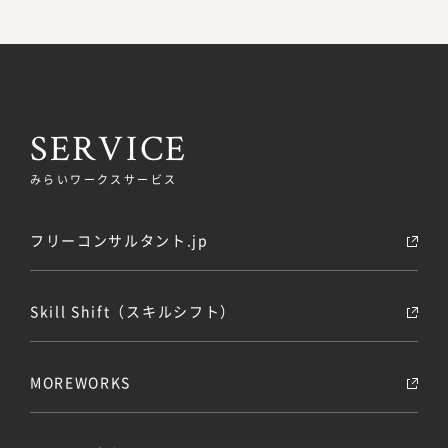
SERVICE
みらいワークスサービス
フリーコンサルタント.jp
Skill Shift（スキルシフト）
MOREWORKS