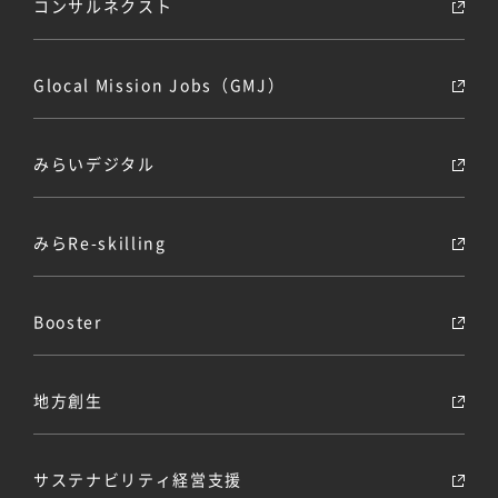
コンサルネクスト
Glocal Mission Jobs（GMJ）
みらいデジタル
みらRe-skilling
Booster
地方創生
サステナビリティ経営支援