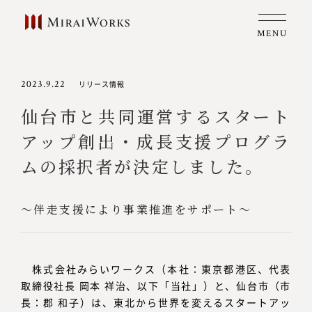
MENU
2023.9.22
リリース情報
仙台市と共同運営するスタート
アップ創出・成長支援プログラ
ムの採択者が決定しました。
～伴走支援により事業推進をサポート～
株式会社みらいワークス（本社：東京都港区、代表
取締役社長 岡本 祥治、以下「当社」）と、仙台市（市
長：郡 和子）は、東北から世界を変えるスタートアッ