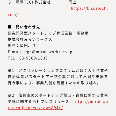
３ 輝翠TECH株式会社 同上
https://kisuitech.
com/
■ 問い合わせ先
研究開発型スタートアップ育成業務 事務局
株式会社みらいワークス
担当：岡田、江上
E-mail：tga@mirai-works.co.jp
TEL：03-5860-1835
※1 アクセラレーションプログラムとは：大手企業や
自治体等がスタートアップ企業に対して出資や支援を
行う事により、事業共創を目指すための取り組み。
※2 仙台市のスタートアップ創出・育成に関する業務
受託に関する当社プレスリリース
https://mirai-wo
rks.co.jp/news/news8944/