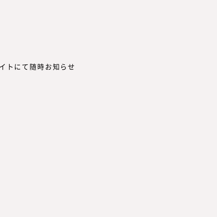
イトにて随時お知らせ