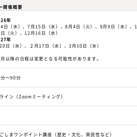
ー開催概要
026年
24日（水）、7月15日（水）、8月4日（火）、9月9日（水）、
0日（火）、12月16日（水）
027年
20日（水）、２月17日（水）、3月10日（水）
0月以降の日程は変更となる可能性があります。
0分～90分
ライン（Zoomミーティング）
ごしまワンポイント講座（歴史・文化、県民性など）