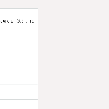
10月６日（火）、11