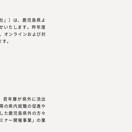
当社」）は、鹿児島県よ
せいたします。昨年度
、オンラインおよび対
ます。
、若年層が県外に流出
等の県内就職の促進や
した鹿児島県外の方々
ミナー開催事業」の業