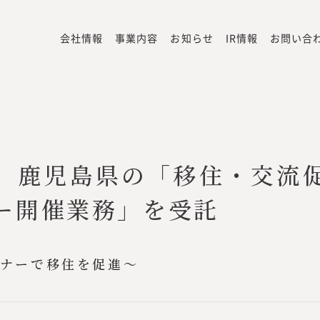
会社情報
事業内容
お知らせ
IR情報
お問い合
、鹿児島県の「移住・交流
ー開催業務」を受託
ミナーで移住を促進〜