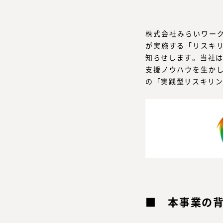
株式会社みらいワーク
が実施する「リスキ
知らせします。当社は、
支援ノウハウを生か
の「実践型リスキリ
本事業の