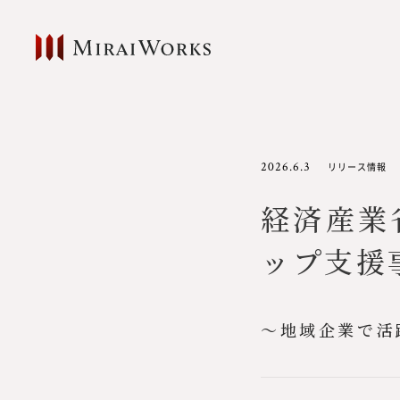
2026.6.3
リリース情報
経済産業
ップ支援
〜地域企業で活