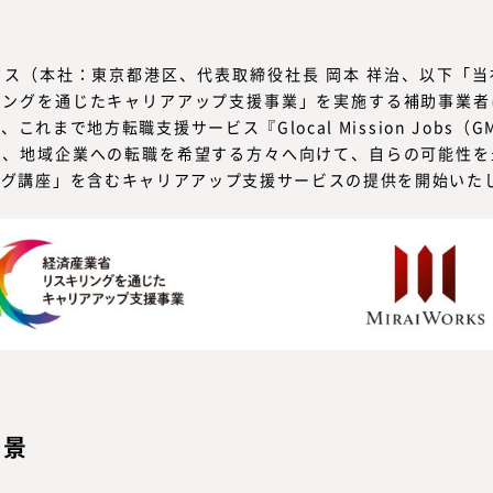
ス（本社：東京都港区、代表取締役社長 岡本 祥治、以下「
リングを通じたキャリアアップ支援事業」を実施する補助事業者
これまで地方転職支援サービス『Glocal Mission Jobs（
し、地域企業への転職を希望する方々へ向けて、自らの可能性を
ング講座」を含むキャリアアップ支援サービスの提供を開始いた
背景