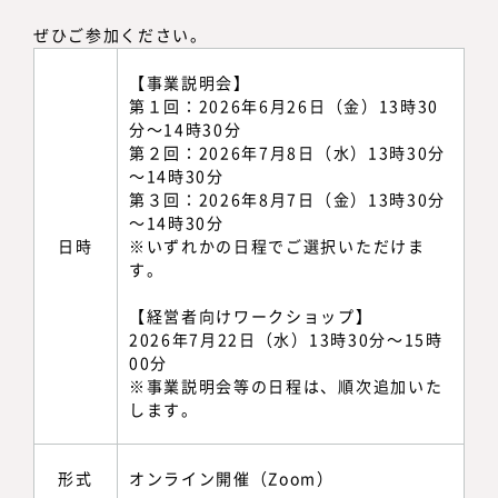
ぜひご参加ください。
【事業説明会】
第１回：2026年6月26日（金）13時30
分～14時30分
第２回：2026年7月8日（水）13時30分
～14時30分
第３回：2026年8月7日（金）13時30分
～14時30分
日時
※いずれかの日程でご選択いただけま
す。
【経営者向けワークショップ】
2026年7月22日（水）13時30分～15時
00分
※事業説明会等の日程は、順次追加いた
します。
形式
オンライン開催（Zoom）