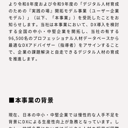
より令和8年度および令和9年度の「デジタル人材育成
のための『実践の場』開拓モデル事業（ユーザー企業
モデル）」（以下、「本事業」）を受託したことをお
知らせします。当社は本事業において、DX導入を検討
する全国の中小・中堅企業を開拓し、当社の有する
96,500名のプロフェッショナル人材データベースから
最適なDXアドバイザー（指導者）をアサインすること
で、企業の課題解決と自走できるデジタル人材の育成
を推進します。
本事業の背景
現在、日本の中小・中堅企業では慢性的な人手不足を
背景にDXによる生産性向上が急務となっています。し