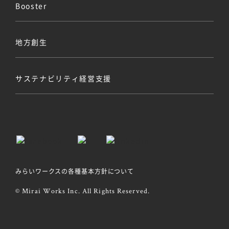
Booster
地方創生
サステナビリティ経営支援
みらいワークスの各種基本方針について
© Mirai Works Inc. All Rights Reserved.