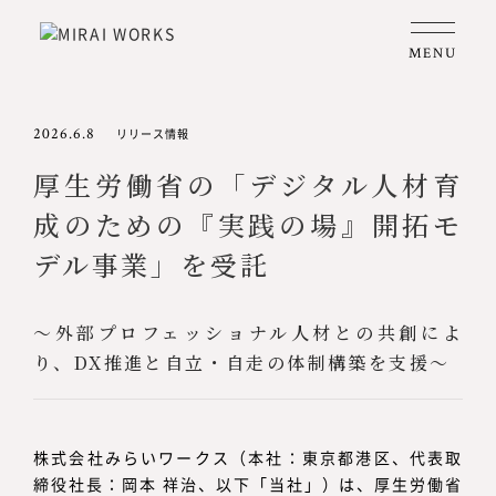
MENU
2026.6.8
リリース情報
厚生労働省の「デジタル人材育
成のための『実践の場』開拓モ
デル事業」を受託
〜外部プロフェッショナル人材との共創によ
り、DX推進と自立・自走の体制構築を支援〜
株式会社みらいワークス（本社：東京都港区、代表取
締役社長：岡本 祥治、以下「当社」）は、厚生労働省