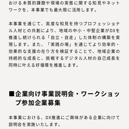
おける本質的課題や現場の実態に関する知見やネット
ワークを、本事業でも最大限に活用します。
本事業を通じて、高度な知見を持つプロフェッショナ
ル人材との共創により、地域の中小・中堅企業がDXを
推進し続けられる「自立・自走」した体制の構築を実
現します。また、「実践の場」を通じてより効率的・
効果的な支援の在り方を検証することで、地域企業の
持続的な成長と、挑戦するデジタル人材の自己成長を
同時に叶える好循環を推進します。
企業向け事業説明会・ワークショッ
プ参加企業募集
本事業における、DX推進にご興味がある企業に向けて
説明会を実施いたします。