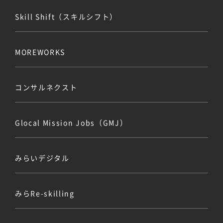
Skill Shift（スキルシフト）
MOREWORKS
コンサルネクスト
Glocal Mission Jobs（GMJ）
みらいデジタル
みらRe-skilling