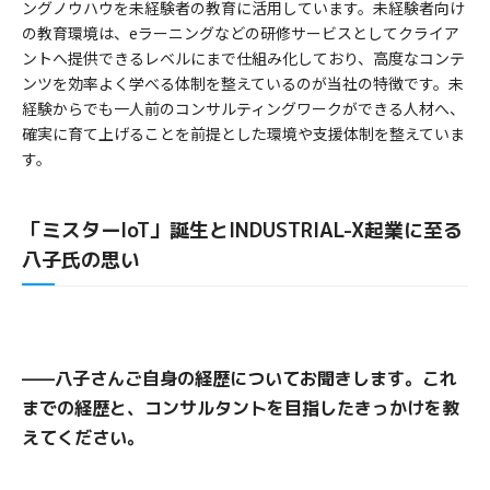
ングノウハウを未経験者の教育に活用しています。未経験者向け
の教育環境は、eラーニングなどの研修サービスとしてクライア
ントへ提供できるレベルにまで仕組み化しており、高度なコンテ
ンツを効率よく学べる体制を整えているのが当社の特徴です。未
経験からでも一人前のコンサルティングワークができる人材へ、
確実に育て上げることを前提とした環境や支援体制を整えていま
す。
「ミスターIoT」誕生とINDUSTRIAL-X起業に至る
八子氏の思い
——八子さんご自身の経歴についてお聞きします。これ
までの経歴と、コンサルタントを目指したきっかけを教
えてください。