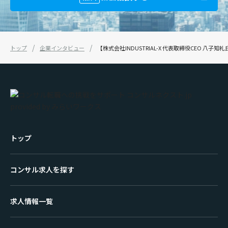
トップ
企業インタビュー
【株式会社INDUSTRIAL-X 代表取締役CEO
トップ
コンサル求人を探す
求人情報一覧