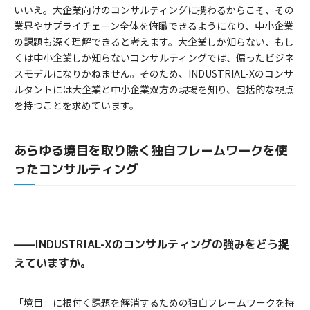
いいえ。大企業向けのコンサルティングに携わるからこそ、その
業界やサプライチェーン全体を俯瞰できるようになり、中小企業
の課題も深く理解できると考えます。大企業しか知らない、もし
くは中小企業しか知らないコンサルティングでは、偏ったビジネ
スモデルになりかねません。そのため、INDUSTRIAL-Xのコンサ
ルタントには大企業と中小企業双方の現場を知り、包括的な視点
を持つことを求めています。
あらゆる境目を取り除く独自フレームワークを使
ったコンサルティング
——INDUSTRIAL-Xのコンサルティングの強みをどう捉
えていますか。
「境目」に根付く課題を解消するための独自フレームワークを持