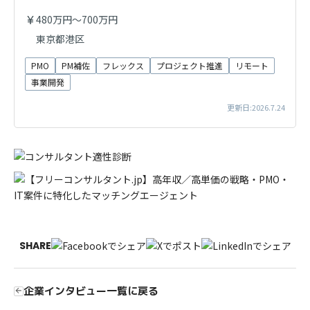
480万円～700万円
東京都港区
PMO
PM補佐
フレックス
プロジェクト推進
リモート
事業開発
更新日:2026.7.24
SHARE
企業インタビュー一覧に戻る