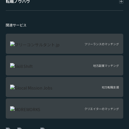
転職ノウハウ
関連サービス
フリーランスのマッチング
地方副業マッチング
地方転職支援
クリエイターのマッチング