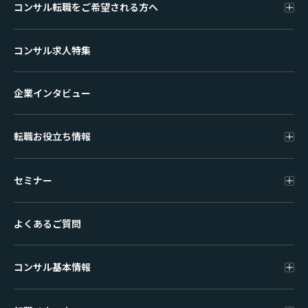
コンサル転職をご希望される方へ
コンサル求人特集
企業インタビュー
転職お役立ち情報
セミナー
よくあるご質問
コンサル基本情報