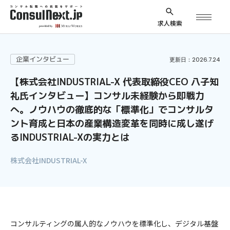
求人検索
企業インタビュー
更新日：2026.7.24
【株式会社INDUSTRIAL-X 代表取締役CEO 八子知
礼氏インタビュー】コンサル未経験から即戦力
へ。ノウハウの徹底的な「標準化」でコンサルタ
ント育成と日本の産業構造変革を同時に成し遂げ
るINDUSTRIAL-Xの実力とは
株式会社INDUSTRIAL-X
コンサルティングの属人的なノウハウを標準化し、デジタル基盤