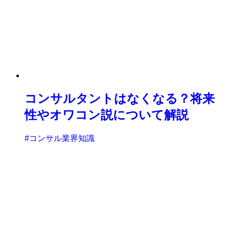
コンサルタントはなくなる？将来
性やオワコン説について解説
#コンサル業界知識