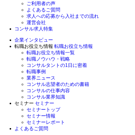
ご利用者の声
よくあるご質問
求人への応募から入社までの流れ
運営会社
コンサル求人特集
企業インタビュー
転職お役立ち情報
転職お役立ち情報
転職お役立ち情報一覧
転職ノウハウ・戦略
コンサルタントの1日に密着
転職事例
業界ニュース
コンサル志望者のための書籍
コンサルの仕事内容
コンサル業界知識
セミナー
セミナー
セミナートップ
セミナー情報
セミナーレポート
よくあるご質問