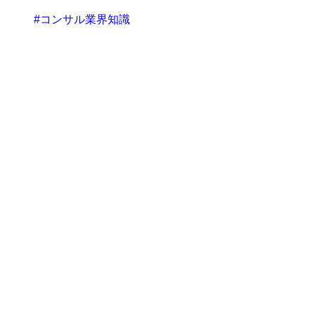
#コンサル業界知識