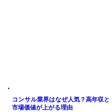
コンサル業界はなぜ人気？高年収と
市場価値が上がる理由