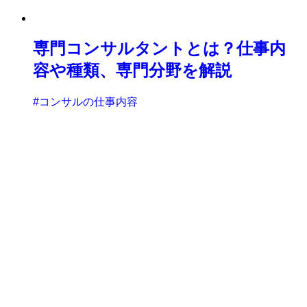
専門コンサルタントとは？仕事内
容や種類、専門分野を解説
#コンサルの仕事内容