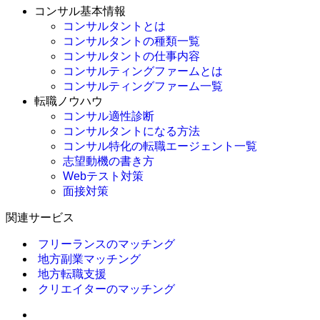
コンサル基本情報
コンサルタントとは
コンサルタントの種類一覧
コンサルタントの仕事内容
コンサルティングファームとは
コンサルティングファーム一覧
転職ノウハウ
コンサル適性診断
コンサルタントになる方法
コンサル特化の転職エージェント一覧
志望動機の書き方
Webテスト対策
面接対策
関連サービス
フリーランスのマッチング
地方副業マッチング
地方転職支援
クリエイターのマッチング