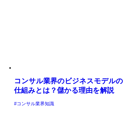
コンサル業界のビジネスモデルの
仕組みとは？儲かる理由を解説
#コンサル業界知識