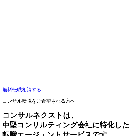
無料
転職相談する
コンサル転職をご希望される方へ
コンサルネクストは、
中堅コンサルティング会社に特化した
転職エージェントサービスです。