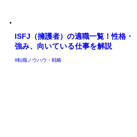
ISFJ（擁護者）の適職一覧！性格・
強み、向いている仕事を解説
#転職ノウハウ・戦略