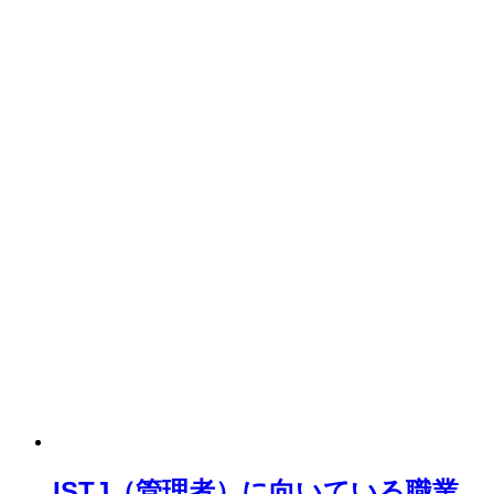
ISTJ（管理者）に向いている職業