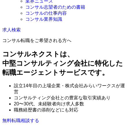
業界ニュース
コンサル志望者のための書籍
コンサルの仕事内容
コンサル業界知識
求人検索
コンサル転職をご希望される方へ
コンサルネクストは、
中堅コンサルティング会社に特化した
転職エージェントサービスです。
設立14年目の上場企業・株式会社みらいワークスが運
営
コンサルティング会社との豊富な取引実績あり
20〜30代、未経験者向け求人多数
職務経歴書の添削などにも対応
無料
転職相談する