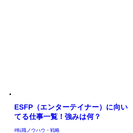
ESFP（エンターテイナー）に向い
てる仕事一覧！強みは何？
#転職ノウハウ・戦略