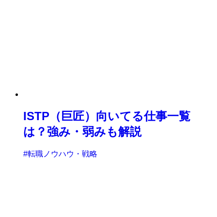
ISTP（巨匠）向いてる仕事一覧
は？強み・弱みも解説
#転職ノウハウ・戦略