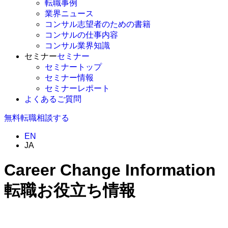
転職事例
業界ニュース
コンサル志望者のための書籍
コンサルの仕事内容
コンサル業界知識
セミナー
セミナー
セミナートップ
セミナー情報
セミナーレポート
よくあるご質問
無料
転職相談する
EN
JA
Career Change Information
転職お役立ち情報