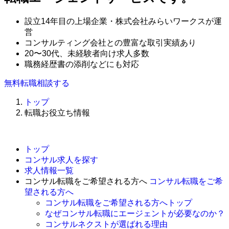
設立14年目の上場企業・株式会社みらいワークスが運
営
コンサルティング会社との豊富な取引実績あり
20〜30代、未経験者向け求人多数
職務経歴書の添削などにも対応
無料
転職相談する
トップ
転職お役立ち情報
トップ
コンサル求人を探す
求人情報一覧
コンサル転職をご希望される方へ
コンサル転職をご希
望される方へ
コンサル転職をご希望される方へトップ
なぜコンサル転職にエージェントが必要なのか？
コンサルネクストが選ばれる理由