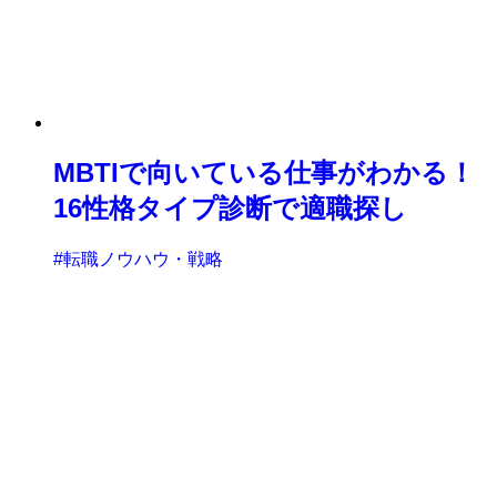
MBTIで向いている仕事がわかる！
16性格タイプ診断で適職探し
#転職ノウハウ・戦略