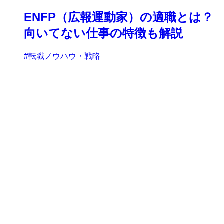
ENFP（広報運動家）の適職とは？
向いてない仕事の特徴も解説
#転職ノウハウ・戦略