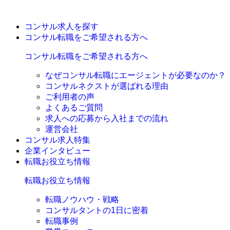
コンサル求人を探す
コンサル転職をご希望される方へ
コンサル転職をご希望される方へ
なぜコンサル転職にエージェントが必要なのか？
コンサルネクストが選ばれる理由
ご利用者の声
よくあるご質問
求人への応募から入社までの流れ
運営会社
コンサル求人特集
企業インタビュー
転職お役立ち情報
転職お役立ち情報
転職ノウハウ・戦略
コンサルタントの1日に密着
転職事例