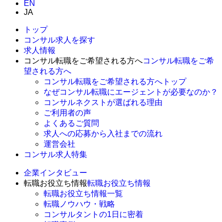
EN
JA
トップ
コンサル求人を探す
求人情報
コンサル転職をご希望される方へ
コンサル転職をご希
望される方へ
コンサル転職をご希望される方へトップ
なぜコンサル転職にエージェントが必要なのか？
コンサルネクストが選ばれる理由
ご利用者の声
よくあるご質問
求人への応募から入社までの流れ
運営会社
コンサル求人特集
企業インタビュー
転職お役立ち情報
転職お役立ち情報
転職お役立ち情報一覧
転職ノウハウ・戦略
コンサルタントの1日に密着