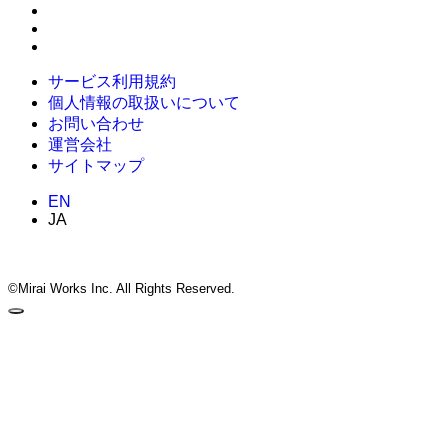
サービス利用規約
個人情報の取扱いについて
お問い合わせ
運営会社
サイトマップ
EN
JA
©Mirai Works Inc. All Rights Reserved.