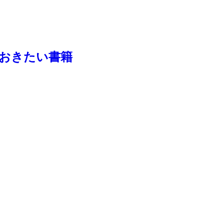
おきたい書籍