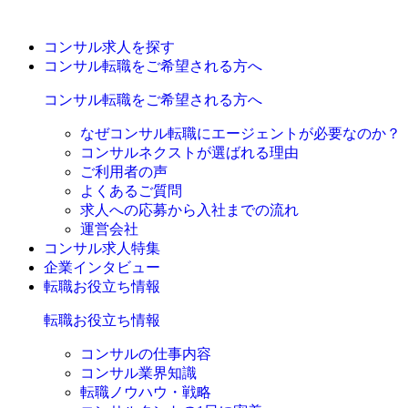
コンサル求人を探す
コンサル転職をご希望される方へ
コンサル転職をご希望される方へ
なぜコンサル転職にエージェントが必要なのか？
コンサルネクストが選ばれる理由
ご利用者の声
よくあるご質問
求人への応募から入社までの流れ
運営会社
コンサル求人特集
企業インタビュー
転職お役立ち情報
転職お役立ち情報
コンサルの仕事内容
コンサル業界知識
転職ノウハウ・戦略