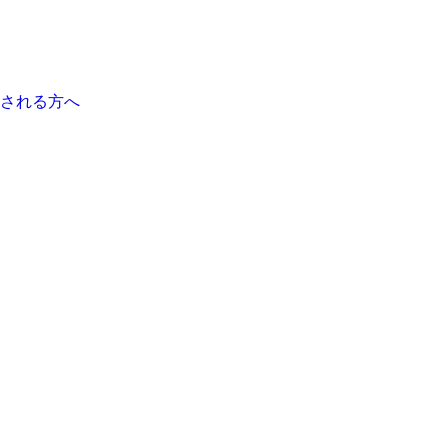
される方へ