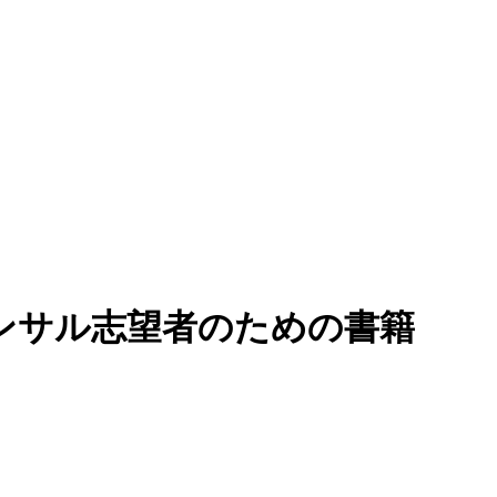
ンサル志望者のための書籍