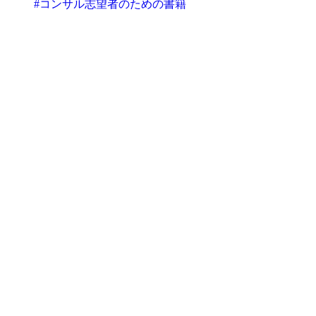
#コンサル志望者のための書籍