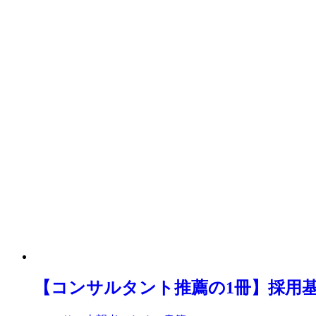
【コンサルタント推薦の1冊】採用