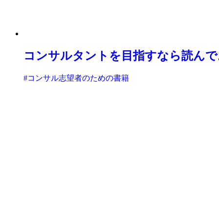
コンサルタントを目指すなら読んで
#コンサル志望者のための書籍