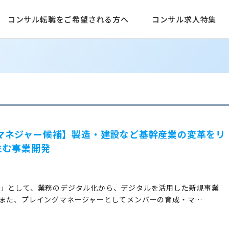
コンサル転職をご希望される方へ
コンサル求人特集
業開発マネジャー候補】製造・建設など基幹産業の変革をリ
生む事業開発
ー」として、業務のデジタル化から、デジタルを活用した新規事業
 また、プレイングマネージャーとしてメンバーの育成・マ…