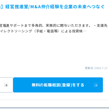
】経営推進室/M&A仲介経験を企業の未来へつなぐ
営推進サポートまで多角的、実務的に関与いただきます。 ・支援先
ダイレクトソーシング（手紙・電話等）による投資候…
更新日:2026.7.17
無料の転職相談(登録)をする