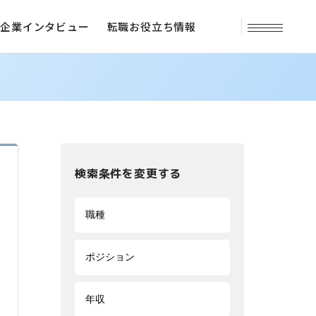
企業インタビュー
転職お役立ち情報
検索条件を変更する