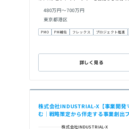
480万円～700万円
東京都港区
PMO
PM補佐
フレックス
プロジェクト推進
詳しく見る
株式会社INDUSTRIAL-X【事
む｜戦略策定から伴走する事業創出
株式会社INDUSTRIAL-X