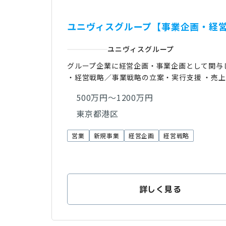
ユニヴィスグループ【事業企画・経営
ユニヴィスグループ
グループ企業に経営企画・事業企画として関与
・経営戦略／事業戦略の立案・実行支援 ・売上
500万円～1200万円
東京都港区
営業
新規事業
経営企画
経営戦略
詳しく見る