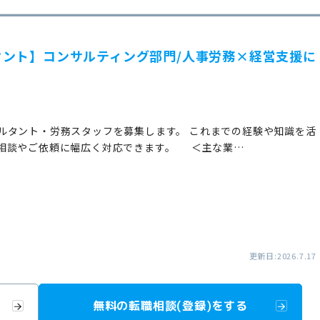
ント】コンサルティング部門/人事労務×経営支援に
ルタント・労務スタッフを募集します。 これまでの経験や知識を活
相談やご依頼に幅広く対応できます。 ＜主な業…
更新日:2026.7.17
無料の転職相談(登録)をする