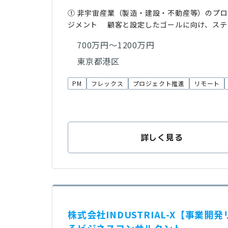
① 非宇宙産業（製造・建設・不動産等）のプロ
ジメント 顧客と設定したゴールに向け、ステ
700万円～1200万円
東京都港区
PM
フレックス
プロジェクト推進
リモート
詳しく見る
株式会社INDUSTRIAL-X【事