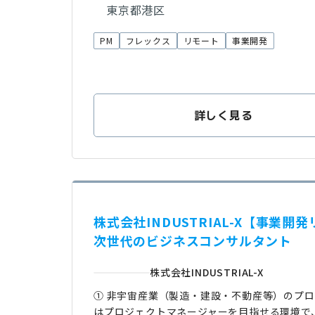
東京都港区
PM
フレックス
リモート
事業開発
詳しく見る
株式会社INDUSTRIAL-X【事
次世代のビジネスコンサルタント
株式会社INDUSTRIAL-X
① 非宇宙産業（製造・建設・不動産等）のプロ
はプロジェクトマネージャーを目指せる環境で