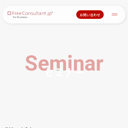
お問い合わせ
Seminar
セミナー