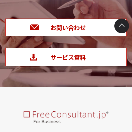
お問い合わせ
サービス資料