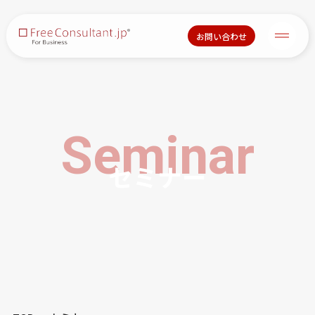
お問い合わせ
Seminar
セミナー