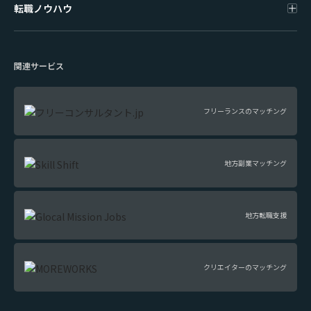
転職ノウハウ
関連サービス
フリーランスのマッチング
地方副業マッチング
地方転職支援
クリエイターのマッチング