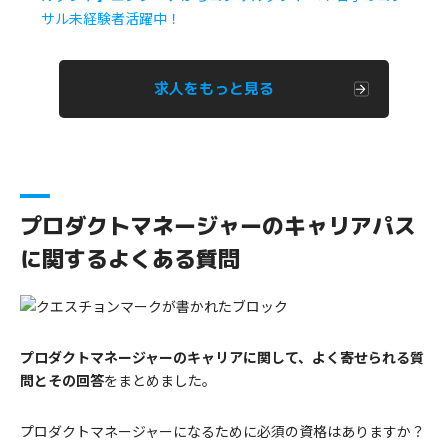
サル未経験者活躍中！
求人をもっと見る
プロダクトマネージャーのキャリアパス
に関するよくある質問
プロダクトマネージャーのキャリアに関して、よく寄せられる質
問とその回答
をまとめました。
プロダクトマネージャーになるために必須の資格はありますか？