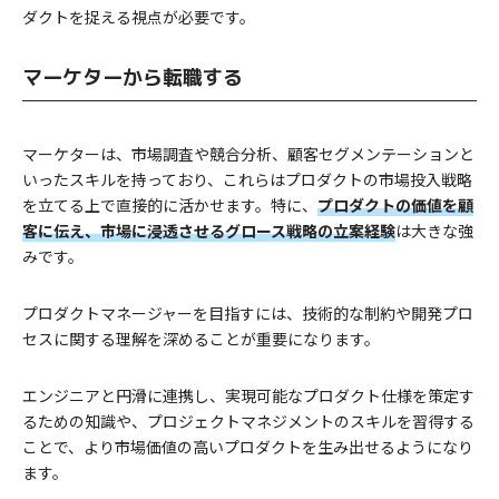
ダクトを捉える視点が必要です。
マーケターから転職する
マーケターは、市場調査や競合分析、顧客セグメンテーションと
いったスキルを持っており、これらはプロダクトの市場投入戦略
を立てる上で直接的に活かせます。特に、
プロダクトの価値を顧
客に伝え、市場に浸透させるグロース戦略の立案経験
は大きな強
みです。
プロダクトマネージャーを目指すには、技術的な制約や開発プロ
セスに関する理解を深めることが重要になります。
エンジニアと円滑に連携し、実現可能なプロダクト仕様を策定す
るための知識や、プロジェクトマネジメントのスキルを習得する
ことで、より市場価値の高いプロダクトを生み出せるようになり
ます。