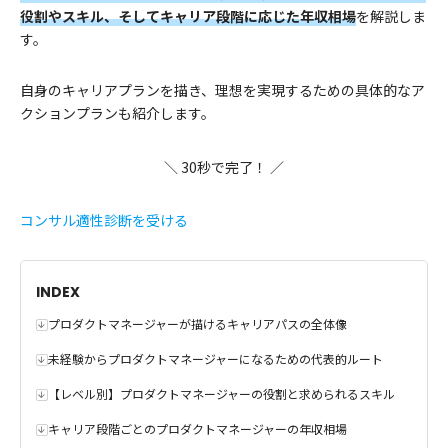
役割やスキル、そしてキャリア段階に応じた年収相場
を解説しま
す。
自身のキャリアプランを描き、理想を実現するための具体的なア
クションプランも紹介します。
＼ 30秒で完了！ ／
コンサル適性診断を受ける
INDEX
プロダクトマネージャーが描けるキャリアパスの全体像
未経験からプロダクトマネージャーになるための代表的ルート
【レベル別】プロダクトマネージャーの役割と求められるスキル
キャリア段階ごとのプロダクトマネージャーの年収相場