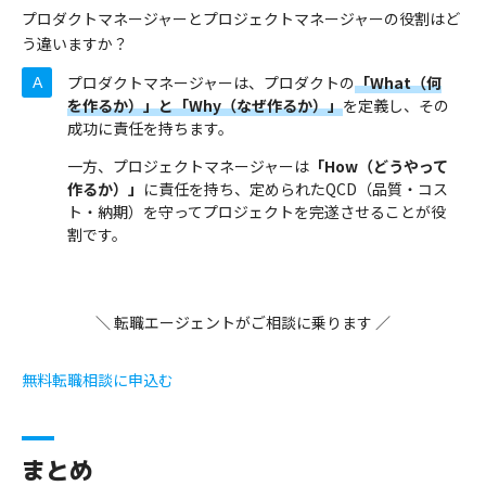
プロダクトマネージャーとプロジェクトマネージャーの役割はど
う違いますか？
プロダクトマネージャーは、プロダクトの
「What（何
を作るか）」と「Why（なぜ作るか）」
を定義し、その
成功に責任を持ちます。
一方、プロジェクトマネージャーは
「How（どうやって
作るか）」
に責任を持ち、定められたQCD（品質・コス
ト・納期）を守ってプロジェクトを完遂させることが役
割です。
＼ 転職エージェントがご相談に乗ります ／
無料転職相談に申込む
まとめ