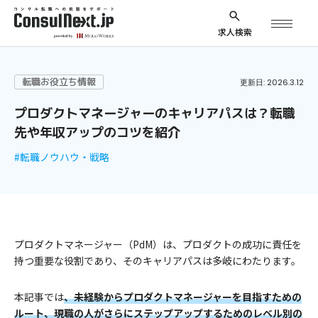
求人検索
転職お役立ち情報
更新日: 2026.3.12
プロダクトマネージャーのキャリアパスは？転職
先や年収アップのコツを紹介
#転職ノウハウ・戦略
プロダクトマネージャー（PdM）は、プロダクトの成功に責任を
持つ重要な役割であり、そのキャリアパスは多岐にわたります。
本記事では
、未経験からプロダクトマネージャーを目指すための
ルート、現職の人がさらにステップアップするためのレベル別の