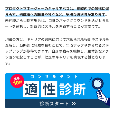
プロダクトマネージャーのキャリアパスは、組織内での昇進に留
まらず、他職種への転身や独立など、多様な選択肢があります
。
未経験から目指す場合は、自身のバックグラウンドを活かせるル
ートを選択し、計画的にスキルを習得することが重要です。
現職の方は、キャリアの段階に応じて求められる役割やスキルを
理解し、戦略的に経験を積むことで、年収アップやさらなるステ
ップアップが期待できます。自身の強みを把握し、主体的なアク
ションを起こすことが、理想のキャリアを実現する鍵となりま
す。