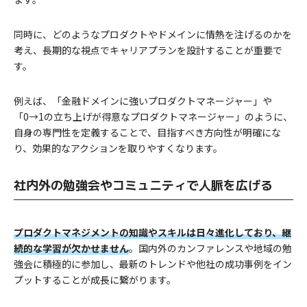
同時に、どのようなプロダクトやドメインに情熱を注げるのかを
考え、長期的な視点でキャリアプランを設計することが重要で
す。
例えば、「金融ドメインに強いプロダクトマネージャー」や
「0→1の立ち上げが得意なプロダクトマネージャー」のように、
自身の専門性を定義することで、目指すべき方向性が明確にな
り、効果的なアクションを取りやすくなります。
社内外の勉強会やコミュニティで人脈を広げる
プロダクトマネジメントの知識やスキルは日々進化しており、継
続的な学習が欠かせません
。国内外のカンファレンスや地域の勉
強会に積極的に参加し、最新のトレンドや他社の成功事例をイン
プットすることが成長に繋がります。