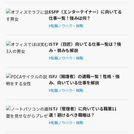
ESFP（エンターテイナー）に向いてる
仕事一覧！強みは何？
#転職ノウハウ・戦略
ISTP（巨匠）向いてる仕事一覧は？強
み・弱みも解説
#転職ノウハウ・戦略
ISFJ（擁護者）の適職一覧！性格・強
み、向いている仕事を解説
#転職ノウハウ・戦略
ISTJ（管理者）に向いている職業11
選！避けるべき職種は？
#転職ノウハウ・戦略