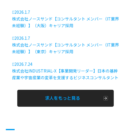
2026.1.7
株式会社ノースサンド【コンサルタント メンバー（IT業界
未経験）】（大阪）キャリア採用
2026.1.7
株式会社ノースサンド【コンサルタント メンバー（IT業界
未経験）】（東京）キャリア採用
2026.7.24
株式会社INDUSTRIAL-X【事業開発リーダー】日本の基幹
産業や宇宙産業の変革を支援するビジネスコンサルタント
求人をもっと見る