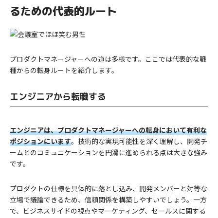
るための代表的ルート
プロダクトマネージャーへの道は多様です。ここでは代表的な職
種からの転身ルートを紹介します。
エンジニアから転職する
エンジニアは、プロダクトマネージャーへの転身において有利な
ポジションにいます
。技術的な実現可能性を深く理解し、開発チ
ームとのコミュニケーションを円滑に進められる点は大きな強み
です。
プロダクトの仕様を具体的に落とし込み、開発メンバーと対等な
立場で議論できるため、信頼関係を構築しやすいでしょう。一方
で、ビジネスサイドの視点やマーケティング、セールスに関する