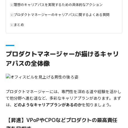
理想のキャリアパスを実現するための具体的なアクション
プロダクトマネージャーのキャリアパスに関するよくある質問
まとめ
プロダクトマネージャーが描けるキャリ
アパスの全体像
プロダクトマネージャーには、専門性を深める道や経験を活かし
て他分野へ進む道など、多彩なキャリアプランがあります。まず
は、
どのようなキャリアプランがあるのか
を知りましょう。
【昇進】VPoPやCPOなどプロダクトの最高責任