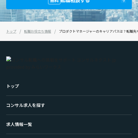
転職相談する
無料
トップ
転職お役立ち情報
プロダクトマネージャーのキャリアパスは？転職先
トップ
コンサル求人を探す
求人情報一覧