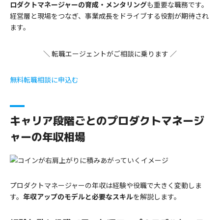
ロダクトマネージャーの育成・メンタリング
も重要な職務です。
経営層と現場をつなぎ、事業成長をドライブする役割が期待され
ます。
＼ 転職エージェントがご相談に乗ります ／
無料転職相談に申込む
キャリア段階ごとのプロダクトマネージ
ャーの年収相場
プロダクトマネージャーの年収は経験や役職で大きく変動しま
す。
年収アップのモデルと必要なスキル
を解説します。