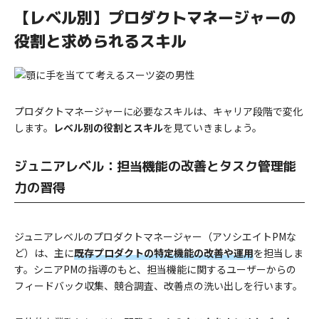
【レベル別】プロダクトマネージャーの
役割と求められるスキル
プロダクトマネージャーに必要なスキルは、キャリア段階で変化
します。
レベル別の役割とスキル
を見ていきましょう。
ジュニアレベル：担当機能の改善とタスク管理能
力の習得
ジュニアレベルのプロダクトマネージャー（アソシエイトPMな
ど）は、主に
既存プロダクトの特定機能の改善や運用
を担当しま
す。シニアPMの指導のもと、担当機能に関するユーザーからの
フィードバック収集、競合調査、改善点の洗い出しを行います。