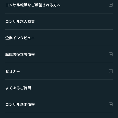
コンサル転職をご希望される方へ
コンサル求人特集
企業インタビュー
転職お役立ち情報
セミナー
よくあるご質問
コンサル基本情報