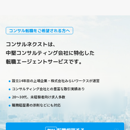
コンサル転職をご希望される方へ
コンサルネクストは、
中堅コンサルティング会社に特化した
転職エージェントサービスです。
設立14年目の上場企業・株式会社みらいワークスが運営
コンサルティング会社との豊富な取引実績あり
20〜30代、未経験者向け求人多数
職務経歴書の添削などにも対応