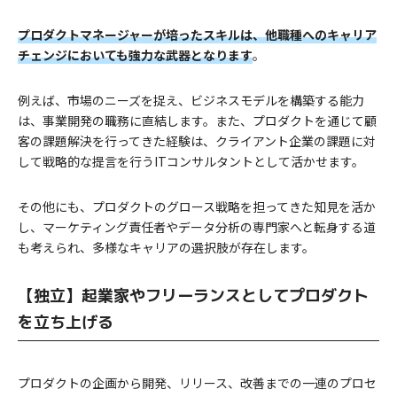
プロダクトマネージャーが培ったスキルは、他職種へのキャリア
チェンジにおいても強力な武器となります
。
例えば、市場のニーズを捉え、ビジネスモデルを構築する能力
は、事業開発の職務に直結します。また、プロダクトを通じて顧
客の課題解決を行ってきた経験は、クライアント企業の課題に対
して戦略的な提言を行うITコンサルタントとして活かせます。
その他にも、プロダクトのグロース戦略を担ってきた知見を活か
し、マーケティング責任者やデータ分析の専門家へと転身する道
も考えられ、多様なキャリアの選択肢が存在します。
【独立】起業家やフリーランスとしてプロダクト
を立ち上げる
プロダクトの企画から開発、リリース、改善までの一連のプロセ