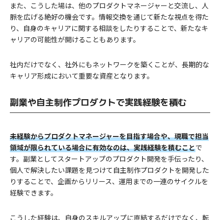
また、こうした場は、他のプロダクトマネージャーと交流し、人
脈を広げる絶好の機会です。情報交換を通じて新たな視点を得た
り、自身のキャリアに関する相談をしたりすることで、新たなキ
ャリアの可能性が開けることもあります。
社内だけでなく、社外にもネットワークを築くことが、長期的な
キャリア形成において重要な資産となります。
副業や自主制作プロダクトで実践経験を積む
未経験からプロダクトマネージャーを目指す場合や、現職で担当
領域が限られている場合に有効なのは、実践経験を積むこと
で
す。副業としてスタートアップのプロダクト開発を手伝ったり、
個人で解決したい課題を見つけて自主制作プロダクトを開発した
りすることで、企画からリリース、運用までの一連のサイクルを
経験できます。
こうした経験は、自身のスキルアップに直結するだけでなく、転