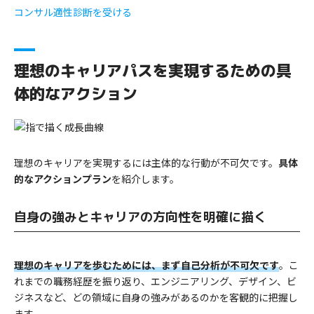
コンサル適性診断を受ける
理想のキャリアパスを実現するための具
体的なアクション
理想のキャリアを実現するには主体的な行動が不可欠です。
具体
的なアクションプラン
を紹介します。
自身の強みとキャリアの方向性を明確に描く
理想のキャリアを歩むためには、まず自己分析が不可欠です
。こ
れまでの職務経歴を振り返り、エンジニアリング、デザイン、ビ
ジネスなど、どの領域に自身の強みがあるのかを客観的に把握し
ます。