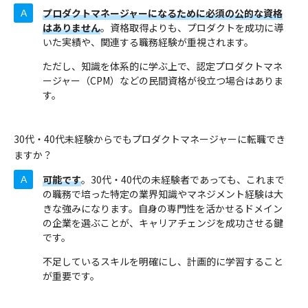
プロダクトマネージャーになるために必須の公的な資格
はありません
。資格取得よりも、プロダクトを成功に導
いた実績や、関連する職務経験が重視されます。
ただし、知識を体系的に学ぶ上で、認定プロダクトマネ
ージャー（CPM）などの民間資格が役立つ場合はありま
す。
30代・40代未経験からでもプロダクトマネージャーに転職でき
ますか？
可能です
。30代・40代の未経験者であっても、これまで
の職務で培った特定の業界知識やマネジメント経験は大
きな強みになります。自身の専門性を活かせるドメイン
の企業を選ぶことが、キャリアチェンジを成功させる鍵
です。
不足しているスキルを明確にし、計画的に学習すること
が重要です。