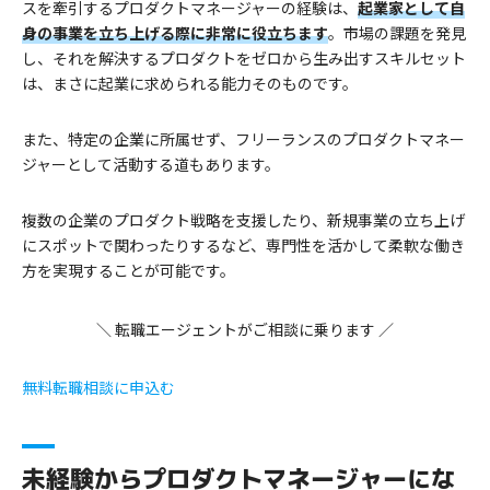
スを牽引するプロダクトマネージャーの経験は、
起業家として自
身の事業を立ち上げる際に非常に役立ちます
。市場の課題を発見
し、それを解決するプロダクトをゼロから生み出すスキルセット
は、まさに起業に求められる能力そのものです。
また、特定の企業に所属せず、フリーランスのプロダクトマネー
ジャーとして活動する道もあります。
複数の企業のプロダクト戦略を支援したり、新規事業の立ち上げ
にスポットで関わったりするなど、専門性を活かして柔軟な働き
方を実現することが可能です。
＼ 転職エージェントがご相談に乗ります ／
無料転職相談に申込む
未経験からプロダクトマネージャーにな