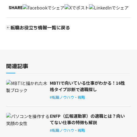
SHARE
転職お役立ち情報一覧に戻る
関連記事
MBTIで向いている仕事がわかる！16性
格タイプ診断で適職探し
#転職ノウハウ・戦略
ENFP（広報運動家）の適職とは？向い
てない仕事の特徴も解説
#転職ノウハウ・戦略