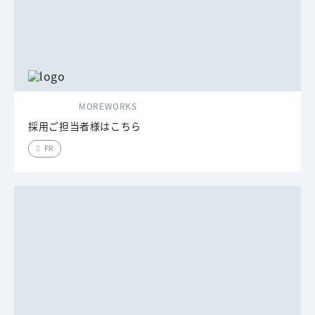
MOREWORKS
採用ご担当者様はこちら
PR