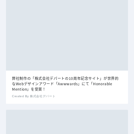
弊社制作の「株式会社デパートの10周年記念サイト」が世界的
なWebデザインアワード「Awwwards」にて「Honorable
Mention」を受賞！
Created By 株式会社デパート