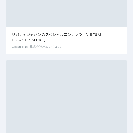
リバティジャパンのスペシャルコンテンツ「VIRTUAL
FLAGSHIP STORE」
Created By 株式会社ホムンクルス