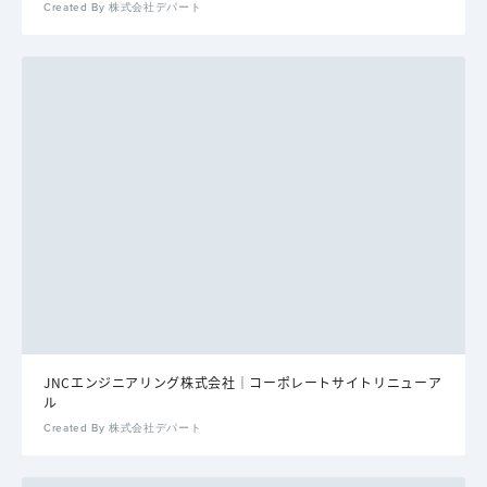
Created By 株式会社デパート
JNCエンジニアリング株式会社｜コーポレートサイトリニューア
ル
Created By 株式会社デパート