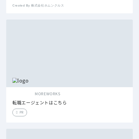
Created By 株式会社ホムンクルス
MOREWORKS
転職エージェントはこちら
PR