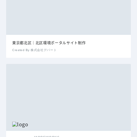
東京都北区｜北区環境ポータルサイト制作
Created By 株式会社デパート