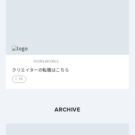
MOREWORKS
クリエイターの転職はこちら
PR
ARCHIVE