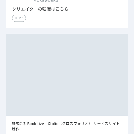
MOREWORKS
クリエイターの転職はこちら
PR
株式会社BookLive｜Xfolio（クロスフォリオ） サービスサイト
制作