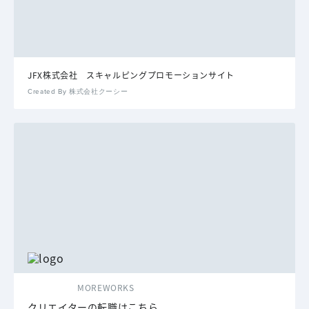
JFX株式会社 スキャルピングプロモーションサイト
Created By 株式会社クーシー
MOREWORKS
クリエイターの転職はこちら