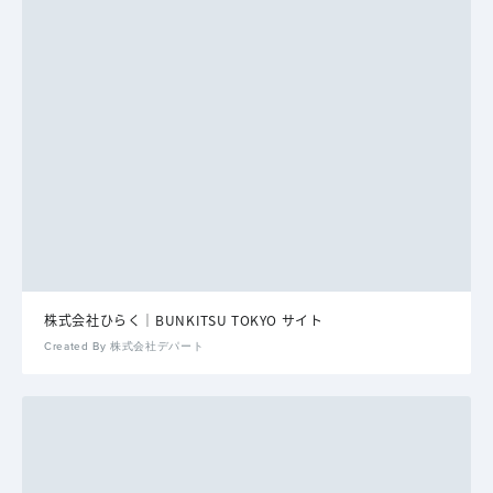
株式会社ひらく｜BUNKITSU TOKYO サイト
Created By 株式会社デパート