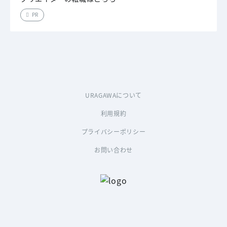
PR
URAGAWAについて
利用規約
プライバシーポリシー
お問い合わせ