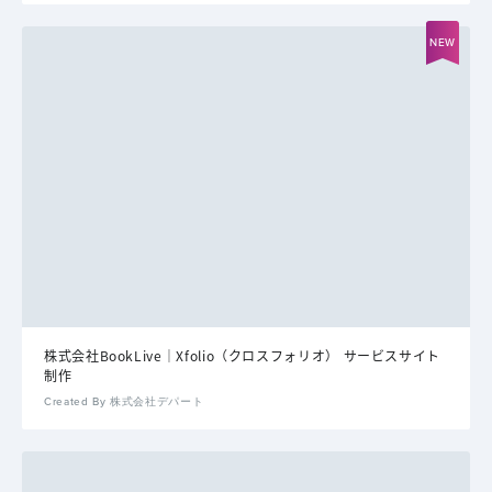
株式会社BookLive｜Xfolio（クロスフォリオ） サービスサイト
制作
Created By 株式会社デパート