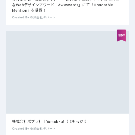
なWebデザインアワード「Awwwards」にて「Honorable
Mention」を受賞！
Created By 株式会社デパート
株式会社ポプラ社｜Yomokka!（よもっか!）
Created By 株式会社デパート