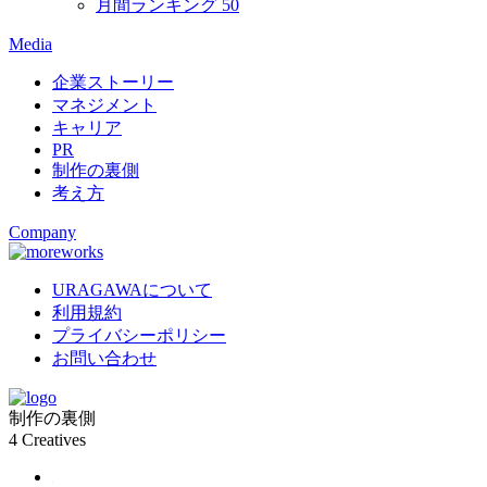
月間ランキング
50
Media
企業ストーリー
マネジメント
キャリア
PR
制作の裏側
考え方
Company
URAGAWAについて
利用規約
プライバシーポリシー
お問い合わせ
制作の裏側
4
Creatives