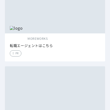
MOREWORKS
転職エージェントはこちら
PR