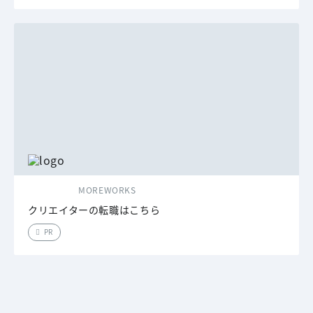
MOREWORKS
クリエイターの転職はこちら
PR