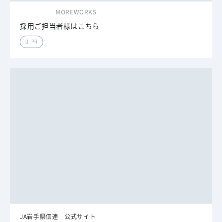
MOREWORKS
採用ご担当者様はこちら
PR
JA岩手県信連 公式サイト