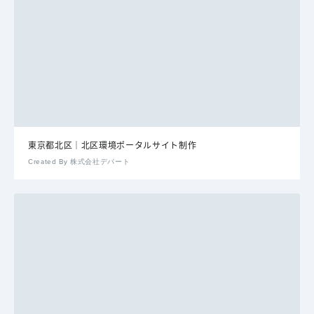
東京都北区｜北区環境ポータルサイト制作
Created By 株式会社デパート