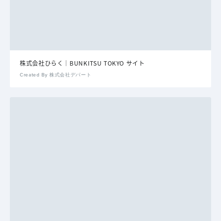
株式会社ひらく｜BUNKITSU TOKYO サイト
Created By 株式会社デパート