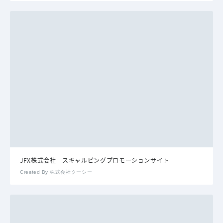
JFX株式会社 スキャルピングプロモーションサイト
Created By 株式会社クーシー