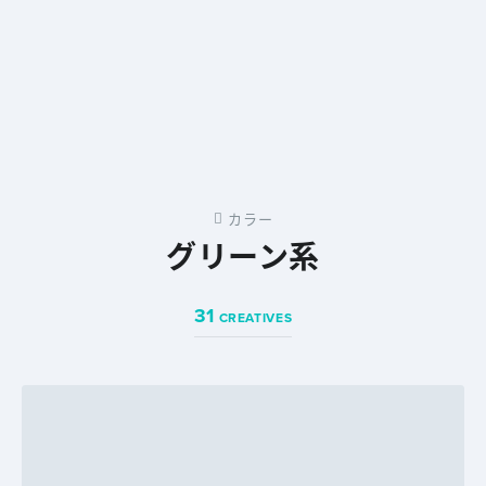
カラー
グリーン系
31
CREATIVES