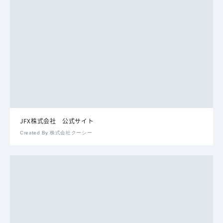
JFX株式会社 公式サイト
Created By 株式会社クーシー