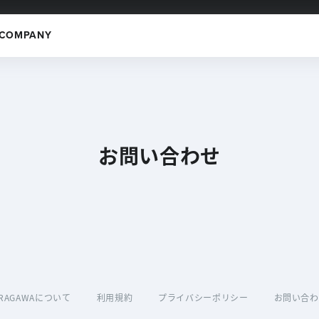
COMPANY
お問い合わせ
RAGAWAについて
利用規約
プライバシーポリシー
お問い合わ