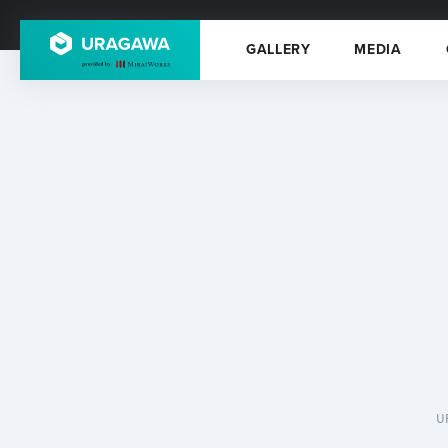
GALLERY
MEDIA
U