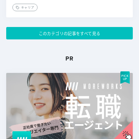
キャリア
このカテゴリの記事をすべて見る
PR