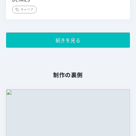
キャリア
続きを見る
制作の裏側