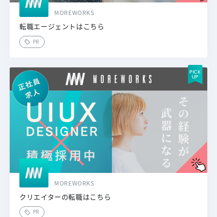
MOREWORKS
転職エージェントはこちら
PR
MOREWORKS
クリエイターの転職はこちら
PR