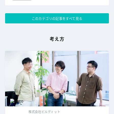
このカテゴリの記事をすべて見る
考え方
株式会社ビルディット