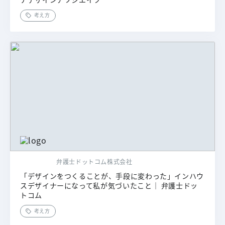
考え方
弁護士ドットコム株式会社
「デザインをつくることが、手段に変わった」インハウ
スデザイナーになって私が気づいたこと｜ 弁護士ドッ
トコム
考え方