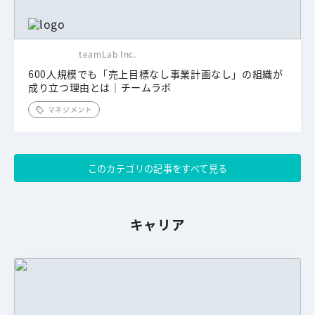
teamLab Inc.
600人規模でも「売上目標なし事業計画なし」の組織が
成り立つ理由とは｜チームラボ
マネジメント
このカテゴリの記事をすべて見る
キャリア