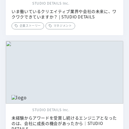
STUDIO DETAILS Inc.
いま働いているクリエイティブ業界や会社の未来に、ワ
クワクできていますか？ | STUDIO DETAILS
企業ストーリー
マネジメント
STUDIO DETAILS Inc.
未経験からアワードを受賞し続けるエンジニアとなった
のは、会社に成長の機会があったから｜STUDIO
DETAILS