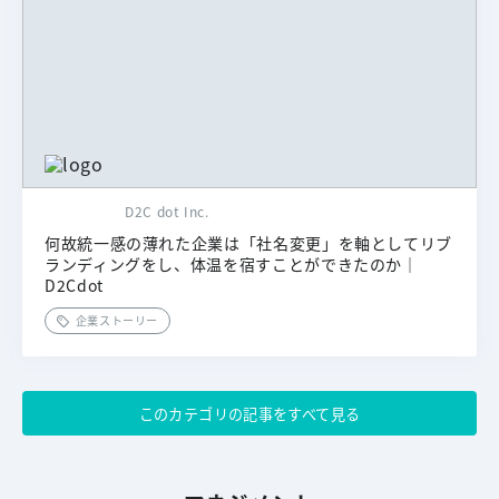
D2C dot Inc.
何故統一感の薄れた企業は「社名変更」を軸としてリブ
ランディングをし、体温を宿すことができたのか｜
D2Cdot
企業ストーリー
このカテゴリの記事をすべて見る