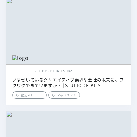
STUDIO DETAILS Inc.
いま働いているクリエイティブ業界や会社の未来に、ワ
クワクできていますか？ | STUDIO DETAILS
企業ストーリー
マネジメント