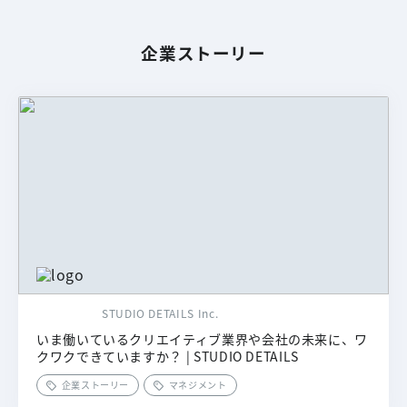
企業ストーリー
STUDIO DETAILS Inc.
いま働いているクリエイティブ業界や会社の未来に、ワ
クワクできていますか？ | STUDIO DETAILS
企業ストーリー
マネジメント