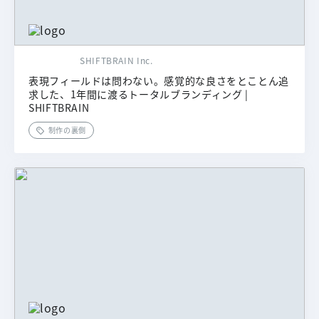
SHIFTBRAIN Inc.
表現フィールドは問わない。感覚的な良さをとことん追
求した、1年間に渡るトータルブランディング |
SHIFTBRAIN
制作の裏側