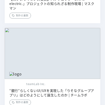
electric.」プロジェクトの知られざる制作現場 | マスク
マン
制作の裏側
teamLab Inc.
“銀行”らしくないUI/UXを実現した「りそなグループア
プリ」はどのようにして誕生したのか | チームラボ
制作の裏側