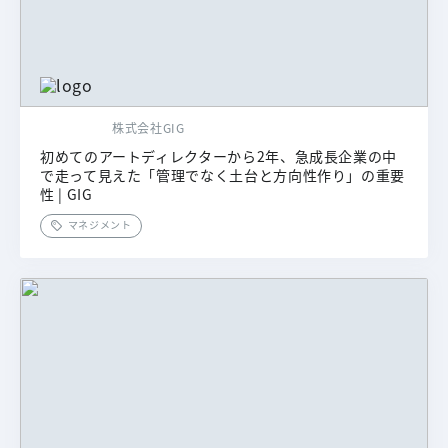
株式会社GIG
初めてのアートディレクターから2年、急成長企業の中
で走って見えた「管理でなく土台と方向性作り」の重要
性 | GIG
マネジメント