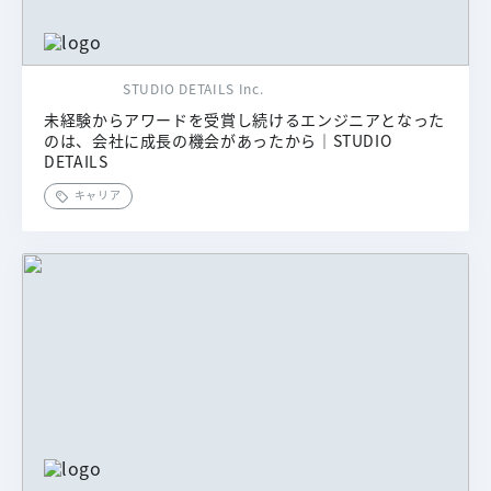
STUDIO DETAILS Inc.
未経験からアワードを受賞し続けるエンジニアとなった
のは、会社に成長の機会があったから｜STUDIO
DETAILS
キャリア