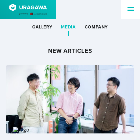
GALLERY
MEDIA
COMPANY
NEW ARTICLES