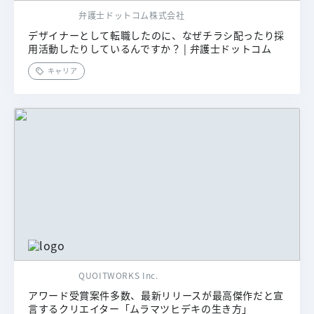
弁護士ドットコム株式会社
デザイナーとして転職したのに、なぜチラシ配ったり採
用活動したりしているんですか？ | 弁護士ドットコム
キャリア
QUOITWORKS Inc.
アワード受賞案件多数、最新リリースが最高傑作だと宣
言するクリエイター「ムラマツヒデキの生き方」