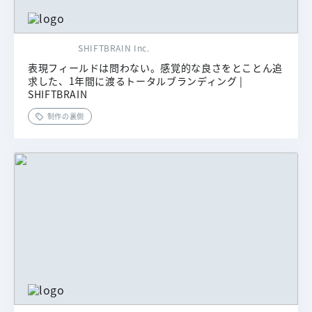
SHIFTBRAIN Inc.
表現フィールドは問わない。感覚的な良さをとことん追
求した、1年間に渡るトータルブランディング |
SHIFTBRAIN
制作の裏側