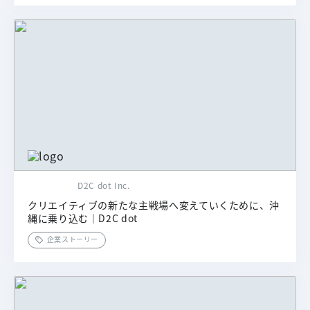
D2C dot Inc.
クリエイティブの新たな主戦場へ変えていくために、沖
縄に乗り込む｜D2C dot
企業ストーリー