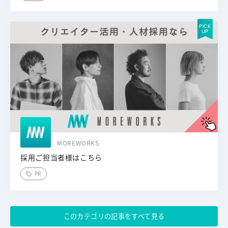
MOREWORKS
採用ご担当者様はこちら
PR
このカテゴリの記事をすべて見る