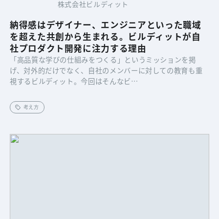
株式会社ビルディット
納得感はデザイナー、エンジニアといった職域
を超えた共創から生まれる。ビルディットが自
社プロダクト開発に注力する理由
「高品質な学びの仕組みをつくる」というミッションを掲
げ、対外的だけでなく、自社のメンバーに対しての教育も重
視するビルディット。今回はそんなビ…
考え方