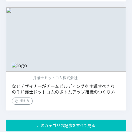
弁護士ドットコム株式会社
なぜデザイナーがチームビルディングを主導すべきな
の？弁護士ドットコムのボトムアップ組織のつくり方
考え方
このカテゴリの記事をすべて見る