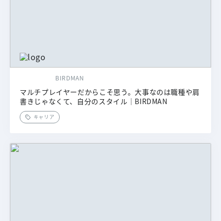
BIRDMAN
マルチプレイヤーだからこそ思う。大事なのは職種や肩
書きじゃなくて、自分のスタイル｜BIRDMAN
キャリア