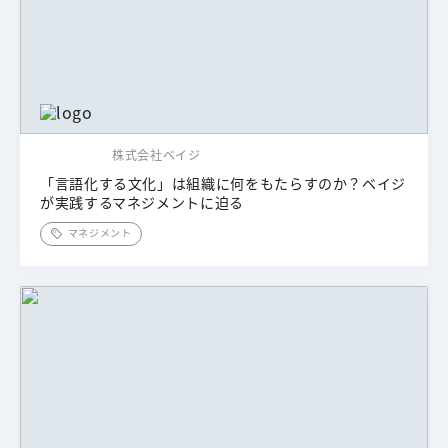
株式会社ベイジ
「言語化する文化」は組織に何をもたらすのか？ベイジ
が実践するマネジメントに迫る
マネジメント