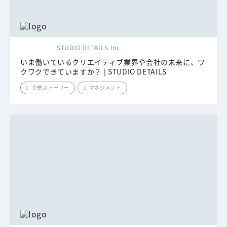
STUDIO DETAILS Inc.
いま働いているクリエイティブ業界や会社の未来に、ワ
クワクできていますか？ | STUDIO DETAILS
企業ストーリー
マネジメント