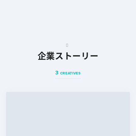
企業ストーリー
3
CREATIVES