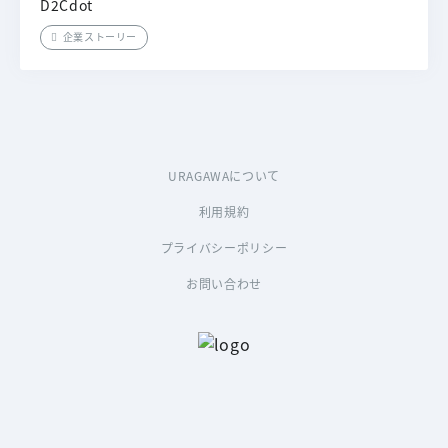
D2Cdot
企業ストーリー
URAGAWAについて
利用規約
プライバシーポリシー
お問い合わせ