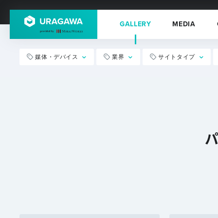
GALLERY
MEDIA
媒体・デバイス
業界
サイトタイプ