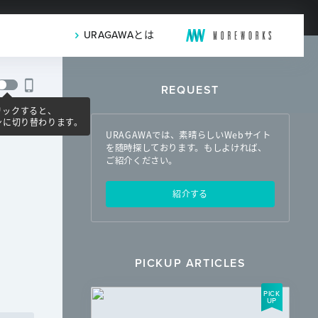
URAGAWAとは
REQUEST
リックすると、
ンに切り替わります。
URAGAWAでは、素晴らしいWebサイト
を随時探しております。もしよければ、
ご紹介ください。
紹介する
PICKUP ARTICLES