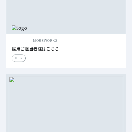
MOREWORKS
採用ご担当者様はこちら
PR