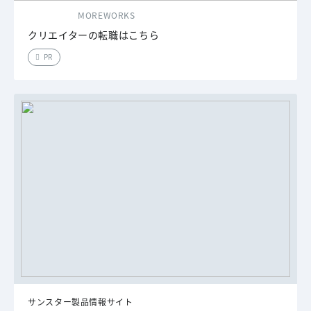
MOREWORKS
クリエイターの転職はこちら
PR
サンスター製品情報サイト