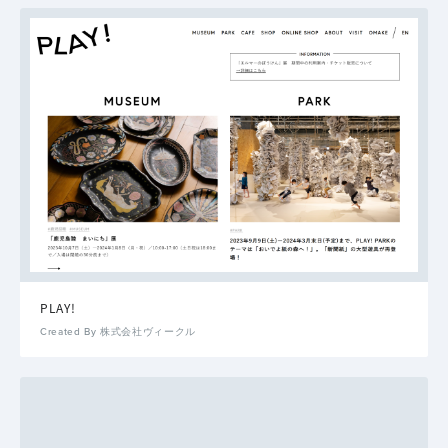
PLAY!
Created By 株式会社ヴィークル