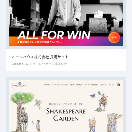
オールハウス株式会社 採用サイト
Created By トゥモローゲート株式会社