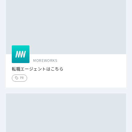
MOREWORKS
転職エージェントはこちら
PR