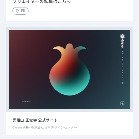
クリエイターの転職はこちら
PR
実相山 正覚寺 公式サイト
Created By 株式会社日本デザインセンター