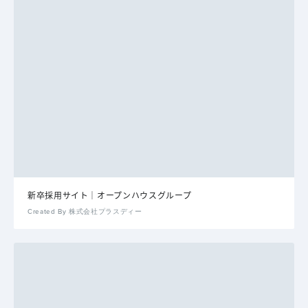
新卒採用サイト｜オープンハウスグループ
Created By 株式会社プラスディー