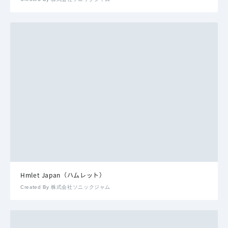
Hmlet Japan（ハムレット）
Created By 株式会社ソニックジャム