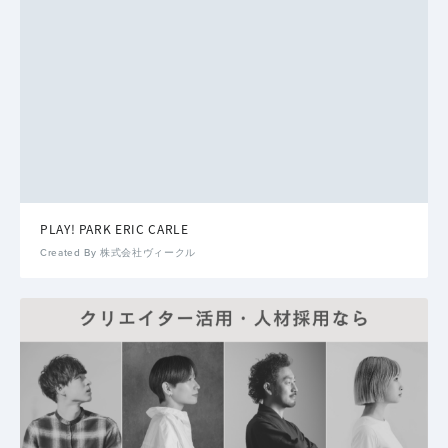
PLAY! PARK ERIC CARLE
Created By 株式会社ヴィークル