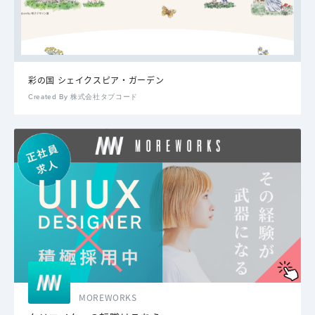
彩の国 シェイクスピア・ガーデン
Created By 株式会社タブコード
MOREWORKS