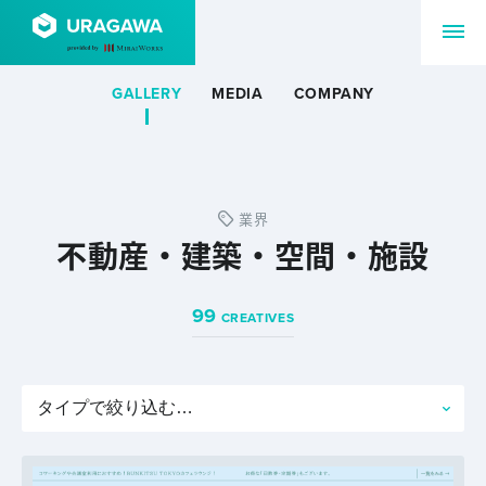
GALLERY
MEDIA
COMPANY
業界
不動産・建築・空間・施設
99
CREATIVES