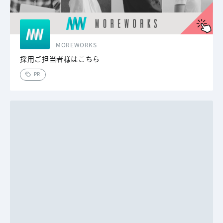
MOREWORKS
採用ご担当者様はこちら
PR