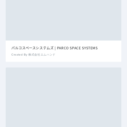
パルコスペースシステムズ | PARCO SPACE SYSTEMS
Created By 株式会社エムハンド