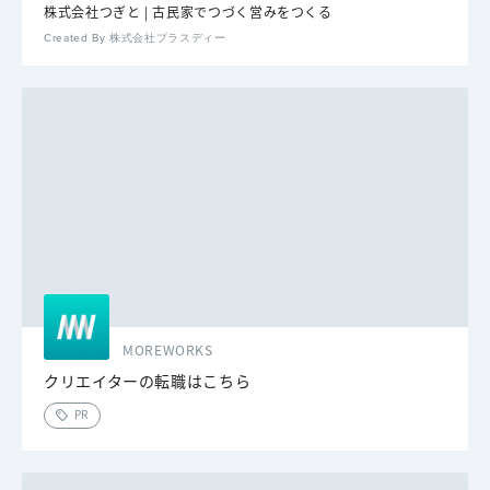
株式会社つぎと | 古民家でつづく営みをつくる
Created By 株式会社プラスディー
MOREWORKS
クリエイターの転職はこちら
PR