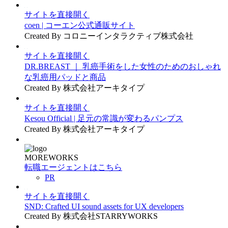
サイトを直接開く
coen | コーエン公式通販サイト
Created By コロニーインタラクティブ株式会社
サイトを直接開く
DR.BREAST ｜ 乳癌手術をした女性のためのおしゃれ
な乳癌用パッドと商品
Created By 株式会社アーキタイプ
サイトを直接開く
Kesou Official | 足元の常識が変わるパンプス
Created By 株式会社アーキタイプ
MOREWORKS
転職エージェントはこちら
PR
サイトを直接開く
SND: Crafted UI sound assets for UX developers
Created By 株式会社STARRYWORKS