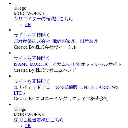
MOREWORKS
クリエイターの転職はこちら
PR
サイトを直接開く
飛騨産業株式会社| 飛騨の家具、国産家具
Created By 株式会社ヴィークル
サイトを直接開く
ISAMU MORITA｜イサムモリタ オフィシャルサイト
Created By 株式会社エムハンド
サイトを直接開く
ユナイテッドアローズ公式通販 -UNITED ARROWS
LTD.-
Created By コロニーインタラクティブ株式会社
MOREWORKS
採用ご担当者様はこちら
PR