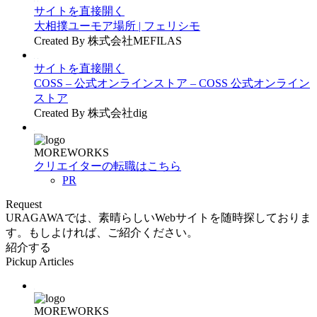
サイトを直接開く
大相撲ユーモア場所 | フェリシモ
Created By 株式会社MEFILAS
サイトを直接開く
COSS – 公式オンラインストア – COSS 公式オンライン
ストア
Created By 株式会社dig
MOREWORKS
クリエイターの転職はこちら
PR
Request
URAGAWAでは、素晴らしいWebサイトを随時探しておりま
す。もしよければ、ご紹介ください。
紹介する
Pickup Articles
MOREWORKS