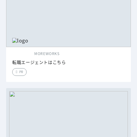
MOREWORKS
転職エージェントはこちら
PR