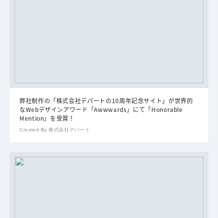
弊社制作の「株式会社デパートの10周年記念サイト」が世界的
なWebデザインアワード「Awwwards」にて「Honorable
Mention」を受賞！
Created By 株式会社デパート