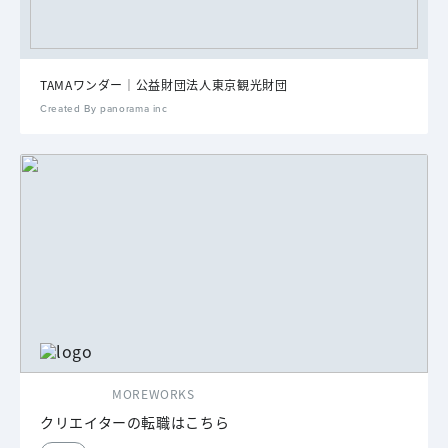
TAMAワンダー｜公益財団法人東京観光財団
Created By panorama inc
MOREWORKS
クリエイターの転職はこちら