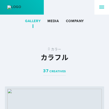
GALLERY
MEDIA
COMPANY
カラー
カラフル
37
CREATIVES