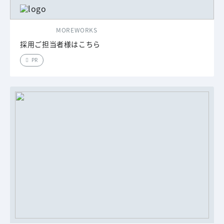
MOREWORKS
採用ご担当者様はこちら
PR