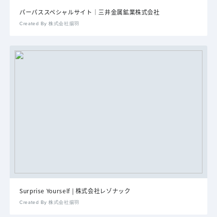
パーパススペシャルサイト｜三井金属鉱業株式会社
Created By 株式会社揚羽
Surprise Yourself | 株式会社レゾナック
Created By 株式会社揚羽