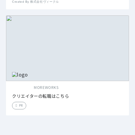
Created By 株式会社ヴィークル
MOREWORKS
クリエイターの転職はこちら
PR