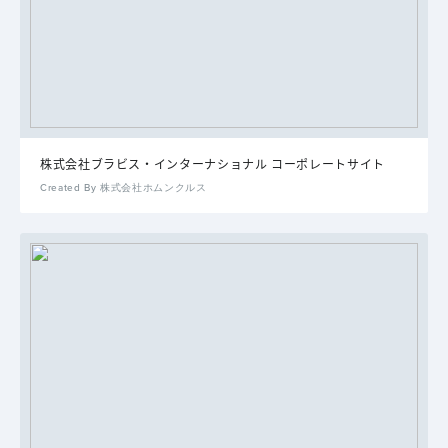
株式会社ブラビス・インターナショナル コーポレートサイト
Created By 株式会社ホムンクルス