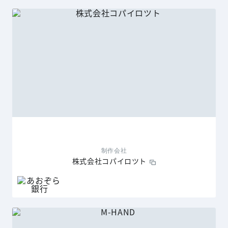
制作会社
株式会社コパイロツト