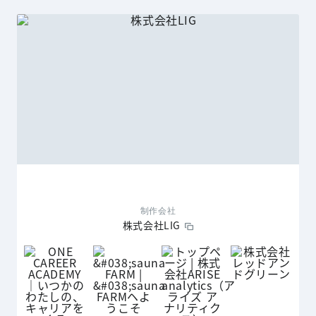
制作会社
株式会社LIG