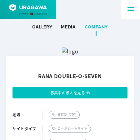
GALLERY
MEDIA
COMPANY
RANA DOUBLE-O-SEVEN
募集中の求人を見る
地域
東京都(港区)
サイトタイプ
コーポレートサイト