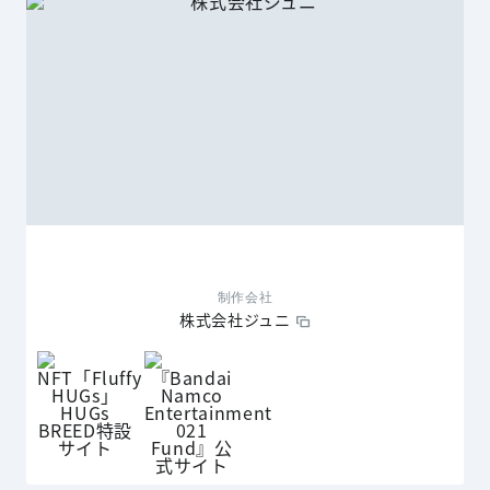
制作会社
株式会社ジュニ