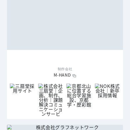
制作会社
M-HAND