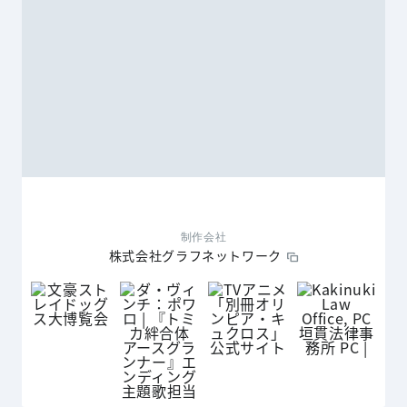
制作会社
株式会社グラフネットワーク