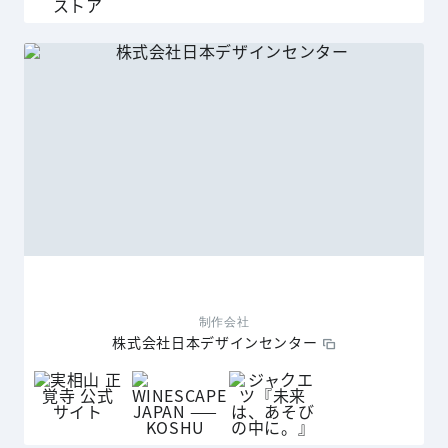
制作会社
株式会社日本デザインセンター