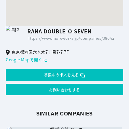
RANA DOUBLE-O-SEVEN
https://www.moreworks.jp/companies/380
東京都港区六本木7丁目7-7 7F
Google Mapで開く
募集中の求人を見る
お問い合わせする
SIMILAR COMPANIES