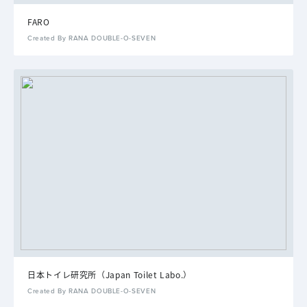
FARO
Created By RANA DOUBLE-O-SEVEN
日本トイレ研究所（Japan Toilet Labo.）
Created By RANA DOUBLE-O-SEVEN