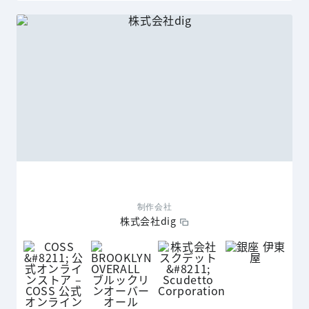
制作会社
株式会社dig