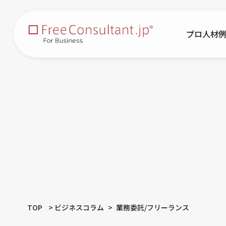
プロ人材
TOP
ビジネスコラム
業務委託/フリーランス