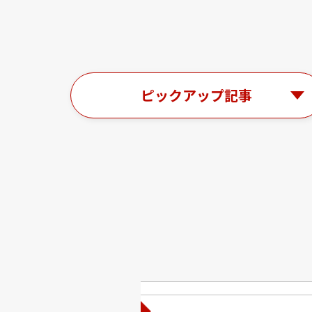
ピックアップ記事