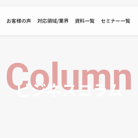
例
お客様の声
対応領域/業界
資料一覧
セミナー一覧
Column
ビジネスコラム