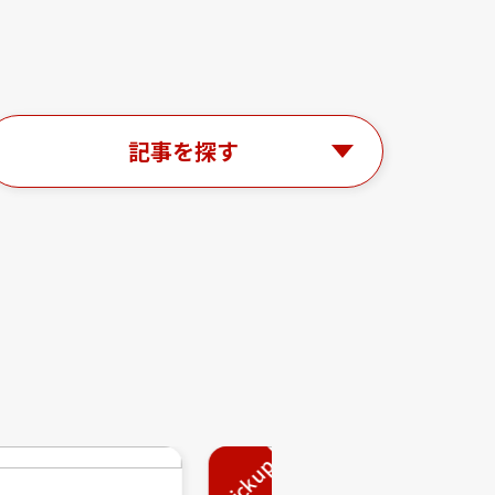
記事を探す