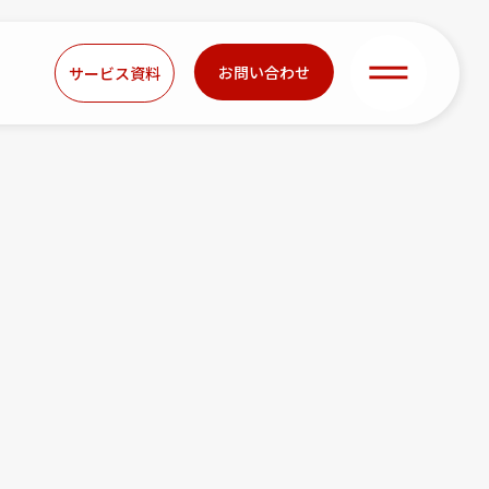
お問い合わせ
サービス資料