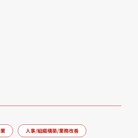
事業
人事/組織構築/業務改善