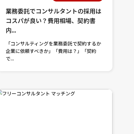
業務委託でコンサルタントの採用は
コスパが良い？費用相場、契約書
内...
「コンサルティングを業務委託で契約するか
企業に依頼すべきか」「費用は？」「契約
で...