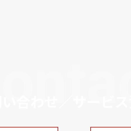
onta
問い合わせ／サービス