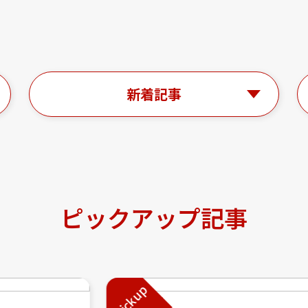
新着記事
ピックアップ記事