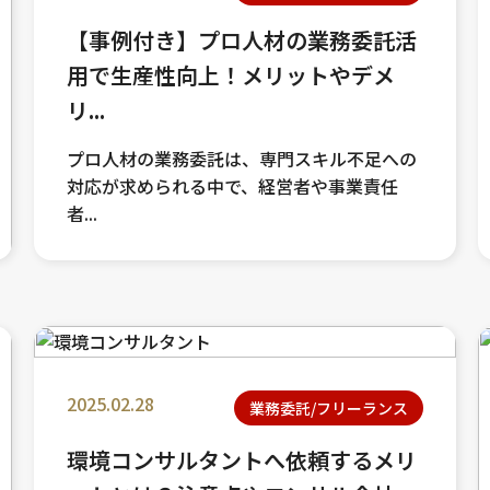
【事例付き】プロ人材の業務委託活
用で生産性向上！メリットやデメ
リ...
プロ人材の業務委託は、専門スキル不足への
対応が求められる中で、経営者や事業責任
者...
2025.02.28
業務委託/フリーランス
環境コンサルタントへ依頼するメリ