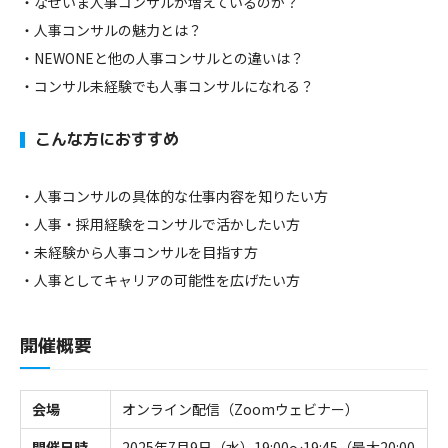
なぜいま人事コンサルが増えているのか？
人事コンサルの魅力とは？
NEWONEと他の人事コンサルとの違いは？
コンサル未経験でも人事コンサルになれる？
こんな方におすすめ
人事コンサルの具体的な仕事内容を知りたい方
人事・採用経験をコンサルで活かしたい方
未経験から人事コンサルを目指す方
人事としてキャリアの可能性を広げたい方
開催概要
会場
オンライン配信（Zoomウェビナー）
開催日時
2025年7月9日（水）19:00～19:45（最大20:00