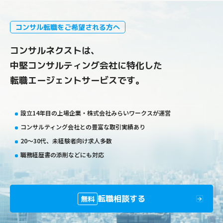
コンサル転職をご希望される方へ
コンサルネクストは、
中堅コンサルティング会社に特化した
転職エージェントサービスです。
設立14年目の上場企業・株式会社みらいワークスが運営
コンサルティング会社との豊富な取引実績あり
20〜30代、未経験者向け求人多数
職務経歴書の添削などにも対応
転職相談する
無料