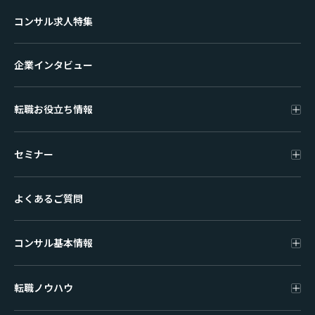
コンサル求人特集
企業インタビュー
転職お役立ち情報
セミナー
よくあるご質問
コンサル基本情報
転職ノウハウ