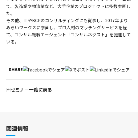
て、製造業や物流業など、大手企業のプロジェクトに多数参画し
た。
その他、ITやBCPのコンサルティングにも従事し、2017年より
みらいワークスに参画し、プロ人材のマッチングサービスを経
て、コンサル転職エージェント「コンサルネクスト」を推進して
いる。
SHARE
セミナー一覧に戻る
関連情報