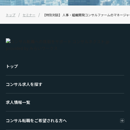
トップ
セミナー
【特別対談】 人事・組織開発コンサルファームのマネージ
トップ
コンサル求人を探す
求人情報一覧
コンサル転職をご希望される方へ