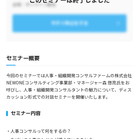
会場：
オンライン配信
今すぐ申込をする
セミナー概要
今回のセミナーでは人事・組織開発コンサルファームの株式会社
NEWONEコンサルティング事業部・マネージャー森 啓亮氏をお
呼びし、人事・組織開発コンサルタントの魅力について、ディス
カッション形式での対談セミナーを開催いたします。
セミナー内容
人事コンサルって何をするの？