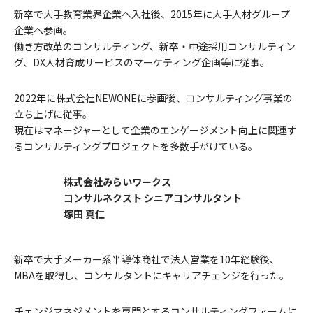
新卒で大手教育業界企業へ入社後、2015年に大手人材グループ
企業へ参画。
働き方改革のコンサルティング、新卒・中途採用コンサルティン
グ、DX人材育成サービスのマーケティング企画等に従事。
2022年に株式会社NEWONEに参画後、コンサルティング事業の
立ち上げに従事。
現在はマネージャーとして企業のエンゲージメント向上に関連す
るコンサルティングプロジェクトを多数手がけている。
株式会社みらいワークス
コンサルネクスト シニアコンサルタント
塚田 真仁
新卒で大手メーカー系半導体商社で法人営業を10年経験後、
MBAを取得し、コンサルタントにキャリアチェンジを行った。
チェンジマネジメントを専門とするコンサルティングファームに