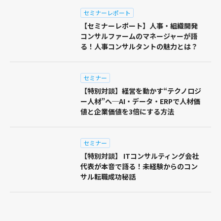
セミナーレポート
【セミナーレポート】人事・組織開発
コンサルファームのマネージャーが語
る！人事コンサルタントの魅力とは？
セミナー
【特別対談】経営を動かす“テクノロジ
ー人材”へ─AI・データ・ERPで人材価
値と企業価値を3倍にする方法
セミナー
【特別対談】 ITコンサルティング会社
代表が本音で語る！未経験からのコン
サル転職成功秘話