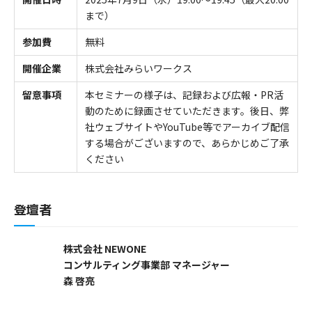
まで）
参加費
無料
開催企業
株式会社みらいワークス
留意事項
本セミナーの様子は、記録および広報・PR活
動のために録画させていただきます。後日、弊
社ウェブサイトやYouTube等でアーカイブ配信
する場合がございますので、あらかじめご了承
ください
登壇者
株式会社 NEWONE
コンサルティング事業部 マネージャー
森 啓亮