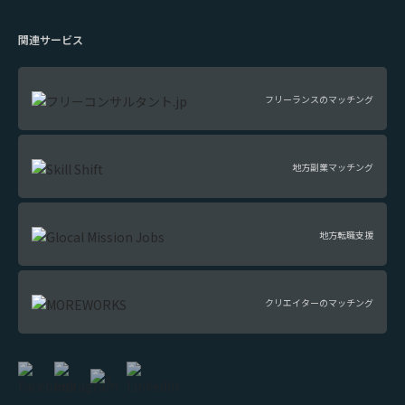
関連サービス
フリーランスのマッチング
地方副業マッチング
地方転職支援
クリエイターのマッチング