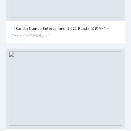
『Bandai Namco Entertainment 021 Fund』公式サイト
Created By 株式会社ジュニ