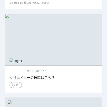
Created By 株式会社ホムンクルス
MOREWORKS
クリエイターの転職はこちら
PR