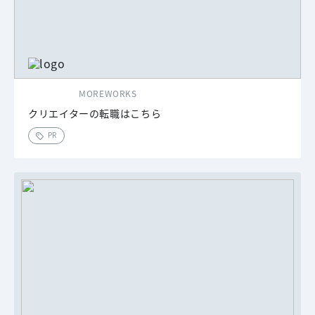
MOREWORKS
クリエイターの転職はこちら
PR