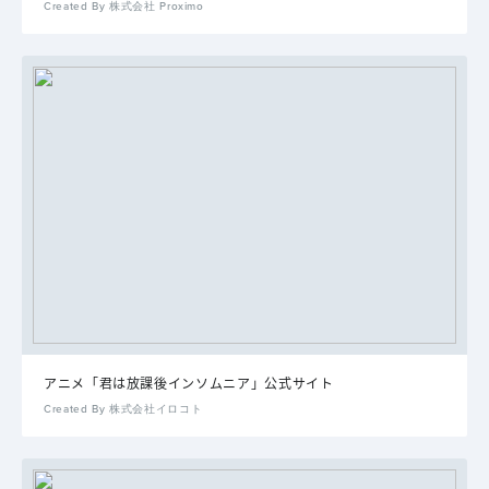
Created By 株式会社 Proximo
アニメ「君は放課後インソムニア」公式サイト
Created By 株式会社イロコト