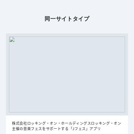
同一サイトタイプ
株式会社ロッキング・オン・ホールディングスロッキング・オン
主催の音楽フェスをサポートする「Jフェス」アプリ