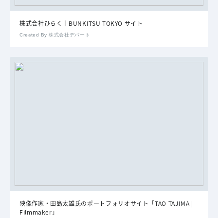
株式会社ひらく｜BUNKITSU TOKYO サイト
Created By 株式会社デパート
映像作家・田島太雄氏のポートフォリオサイト「TAO TAJIMA |
Filmmaker」