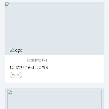
MOREWORKS
採用ご担当者様はこちら
PR