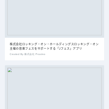
株式会社ロッキング・オン・ホールディングスロッキング・オン
主催の音楽フェスをサポートする「Jフェス」アプリ
Created By 株式会社 Proximo