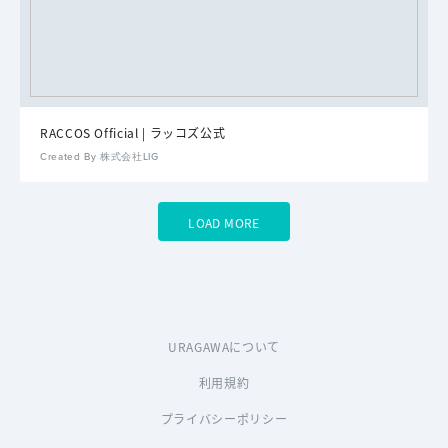
RACCOS Official | ラッコズ公式
Created By 株式会社LIG
LOAD MORE
URAGAWAについて
利用規約
プライバシーポリシー