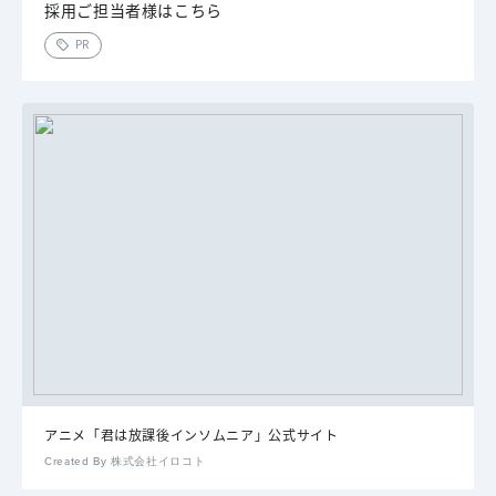
採用ご担当者様はこちら
PR
アニメ「君は放課後インソムニア」公式サイト
Created By 株式会社イロコト