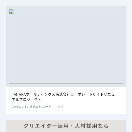
TANAKAホールディングス株式会社コーポレートサイトリニュー
アルプロジェクト
Created By 株式会社ユーティックス