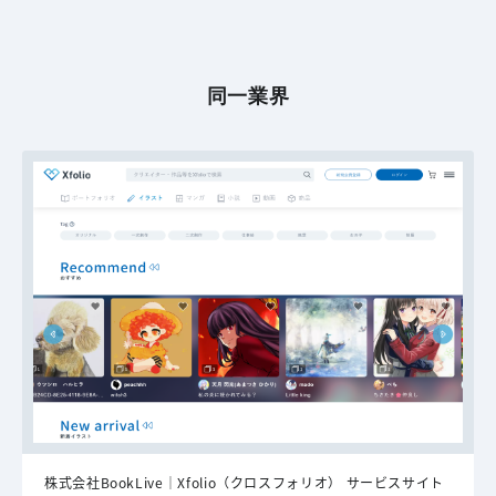
同一業界
株式会社BookLive｜Xfolio（クロスフォリオ） サービスサイト