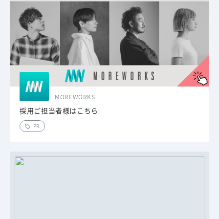
MOREWORKS
採用ご担当者様はこちら
PR