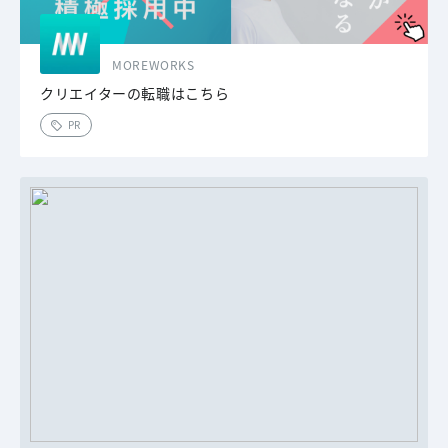
MOREWORKS
クリエイターの転職はこちら
PR