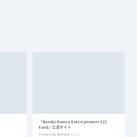
『Bandai Namco Entertainment 021
Fund』公式サイト
Created By 株式会社ジュニ