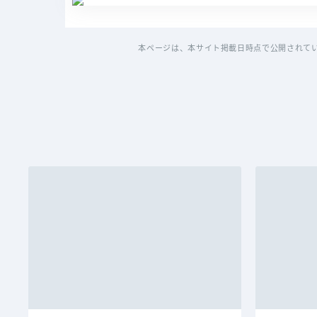
本ページは、本サイト掲載日時点で公開されて