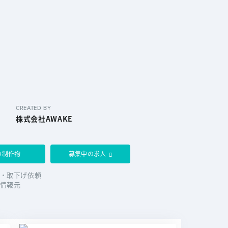
CREATED BY
株式会社AWAKE
の制作物
募集中の求人
・取下げ依頼
情報元