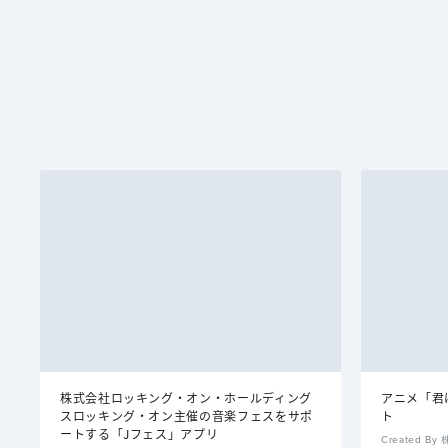
株式会社ロッキング・オン・ホールディング
アニメ「君
スロッキング・オン主催の音楽フェスをサポ
ト
ートする「Jフェス」アプリ
Created 