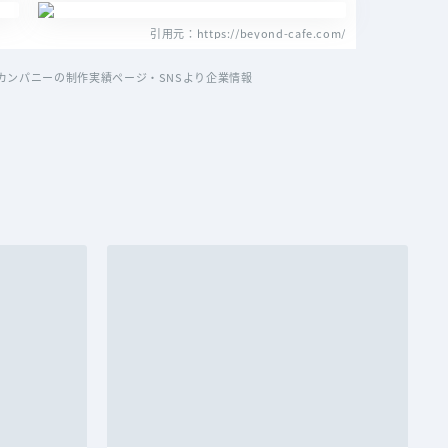
引用元：https://beyond-cafe.com/
ンパニーの制作実績ページ・SNSより企業情報