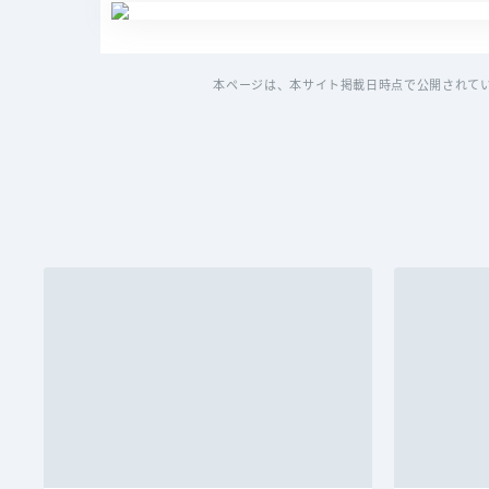
本ページは、本サイト掲載日時点で公開されて