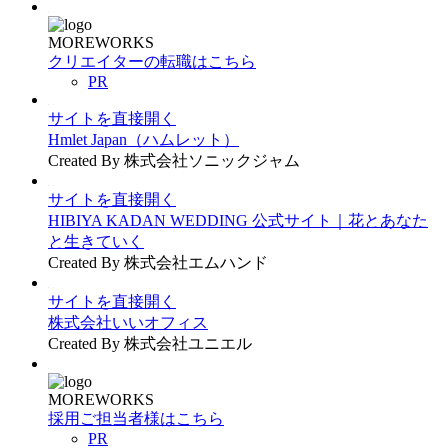
MOREWORKS
クリエイターの転職はこちら
PR
サイトを直接開く
Hmlet Japan（ハムレット）
Created By 株式会社ソニックジャム
サイトを直接開く
HIBIYA KADAN WEDDING 公式サイト｜花とあなた
と生きていく
Created By 株式会社エムハンド
サイトを直接開く
株式会社いいオフィス
Created By 株式会社ユニエル
MOREWORKS
採用ご担当者様はこちら
PR