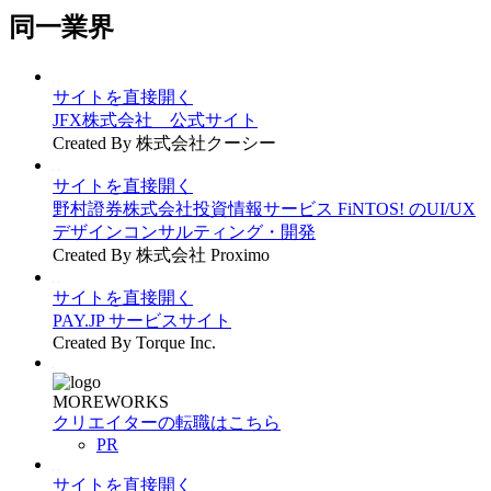
同一業界
サイトを直接開く
JFX株式会社 公式サイト
Created By 株式会社クーシー
サイトを直接開く
野村證券株式会社投資情報サービス FiNTOS! のUI/UX
デザインコンサルティング・開発
Created By 株式会社 Proximo
サイトを直接開く
PAY.JP サービスサイト
Created By Torque Inc.
MOREWORKS
クリエイターの転職はこちら
PR
サイトを直接開く