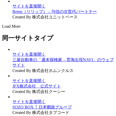
サイトを直接開く
Rerep（リリップ） – 与信の次世代パートナー
Created By 株式会社ユニットベース
Load More
同一サイトタイプ
サイトを直接開く
三菱自動車の「週末探検家 – 雲海出現NAVI」のウェブ
サイト
Created By 株式会社ホムンクルス
サイトを直接開く
JFX株式会社 公式サイト
Created By 株式会社クーシー
サイトを直接開く
SOZO BOX │ 日本郵政グループ
Created By 株式会社タブコード