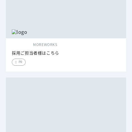
MOREWORKS
採用ご担当者様はこちら
PR