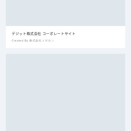
デジット株式会社 コーポレートサイト
Created By 株式会社メガホン