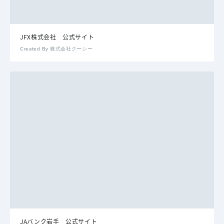
JFX株式会社 公式サイト
Created By 株式会社クーシー
JAバンク岩手 公式サイト