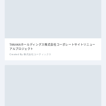
TANAKAホールディングス株式会社コーポレートサイトリニュー
アルプロジェクト
Created By 株式会社ユーティックス