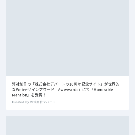
弊社制作の「株式会社デパートの10周年記念サイト」が世界的
なWebデザインアワード「Awwwards」にて「Honorable
Mention」を受賞！
Created By 株式会社デパート