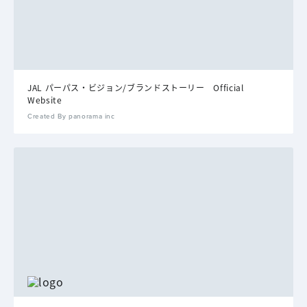
JAL パーパス・ビジョン/ブランドストーリー Official
Website
Created By panorama inc