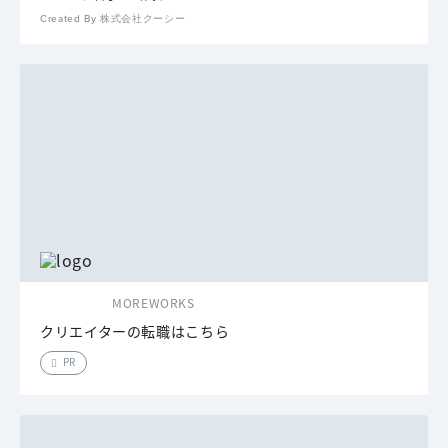
Created By 株式会社クーシー
MOREWORKS
クリエイターの転職はこちら
PR