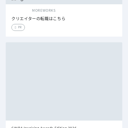
MOREWORKS
クリエイターの転職はこちら
PR
CINRA Inspiring Awards Edition 2026