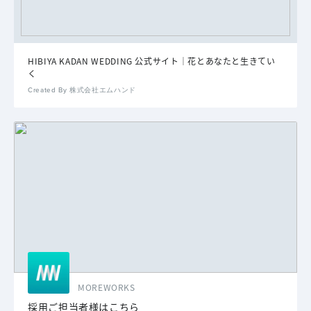
HIBIYA KADAN WEDDING 公式サイト｜花とあなたと生きてい
く
Created By 株式会社エムハンド
MOREWORKS
採用ご担当者様はこちら