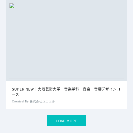
SUPER NEW｜大阪芸術大学 音楽学科 音楽・音響デザインコ
ース
Created By 株式会社ユニエル
LOAD MORE