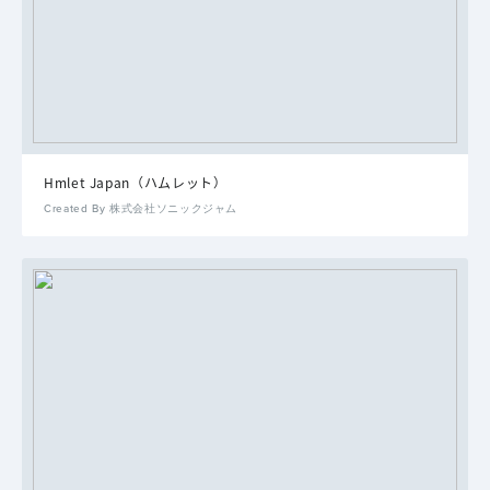
Hmlet Japan（ハムレット）
Created By 株式会社ソニックジャム