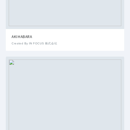
AKIHABARA
Created By IN FOCUS 株式会社