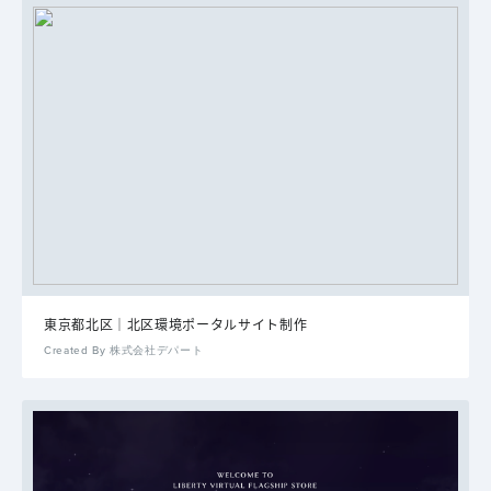
東京都北区｜北区環境ポータルサイト制作
Created By 株式会社デパート