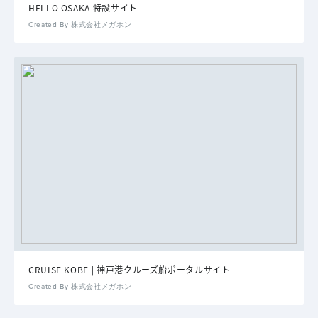
HELLO OSAKA 特設サイト
Created By 株式会社メガホン
CRUISE KOBE | 神戸港クルーズ船ポータルサイト
Created By 株式会社メガホン