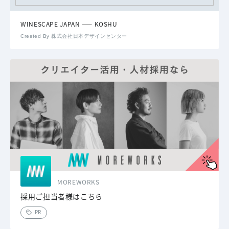
WINESCAPE JAPAN —— KOSHU
Created By 株式会社日本デザインセンター
MOREWORKS
採用ご担当者様はこちら
PR