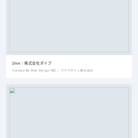
Dive｜株式会社ダイブ
Created By Wab Design INC. / ワヴデザイン株式会社