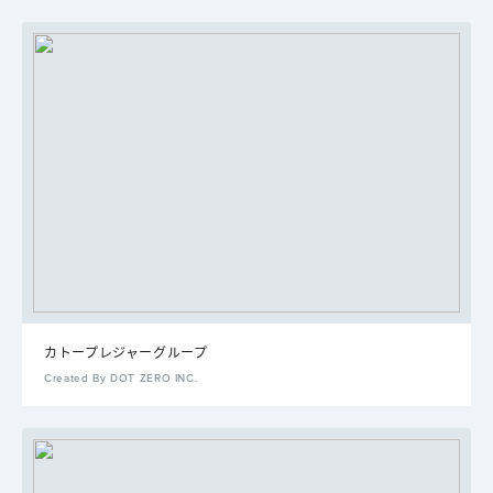
カトープレジャーグループ
Created By DOT ZERO INC.