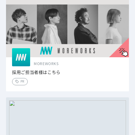
MOREWORKS
採用ご担当者様はこちら
PR