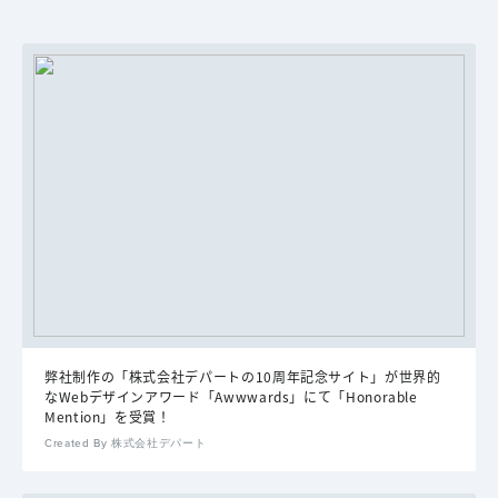
弊社制作の「株式会社デパートの10周年記念サイト」が世界的
なWebデザインアワード「Awwwards」にて「Honorable
Mention」を受賞！
Created By 株式会社デパート