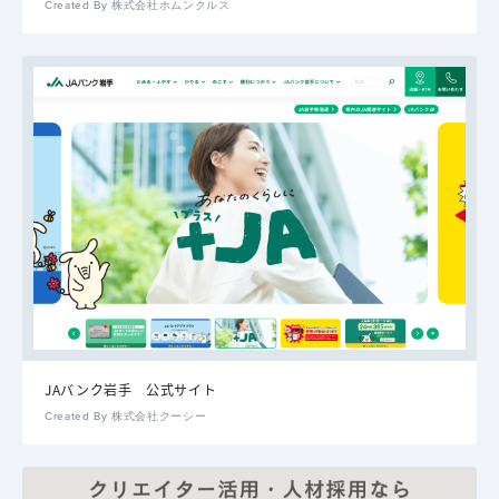
Created By 株式会社ホムンクルス
JAバンク岩手 公式サイト
Created By 株式会社クーシー