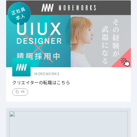
MOREWORKS
クリエイターの転職はこちら
PR