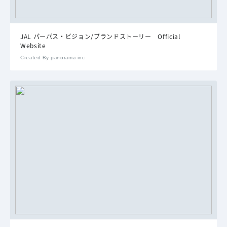
JAL パーパス・ビジョン/ブランドストーリー Official
Website
Created By panorama inc