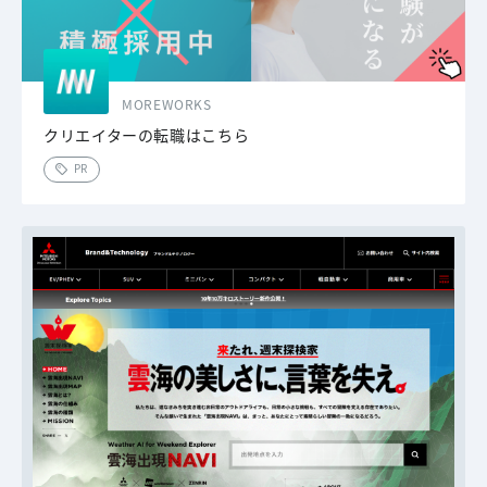
MOREWORKS
クリエイターの転職はこちら
PR