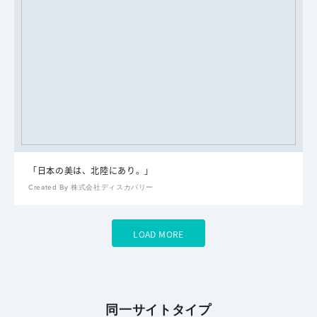
「日本の美は、北陸にあり。｣
Created By 株式会社ディスカバリー
LOAD MORE
同一サイトタイプ