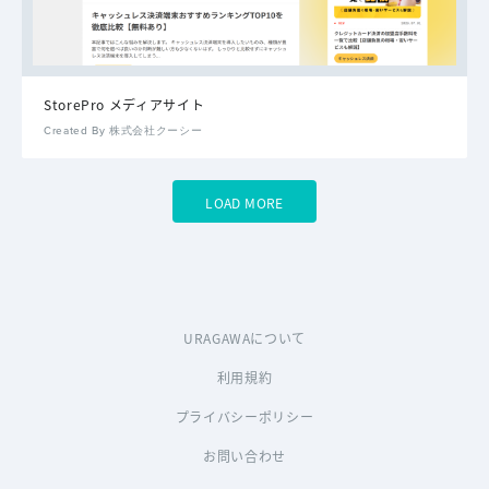
StorePro メディアサイト
Created By 株式会社クーシー
LOAD MORE
URAGAWAについて
利用規約
プライバシーポリシー
お問い合わせ