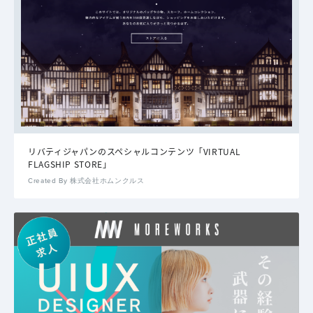
リバティジャパンのスペシャルコンテンツ「VIRTUAL
FLAGSHIP STORE」
Created By 株式会社ホムンクルス