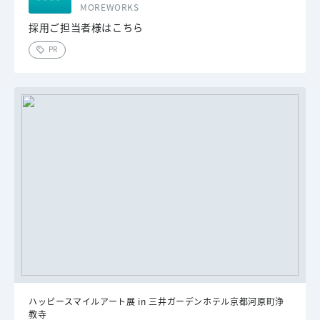
MOREWORKS
採用ご担当者様はこちら
PR
ハッピースマイルアート展 in 三井ガーデンホテル京都河原町浄
教寺