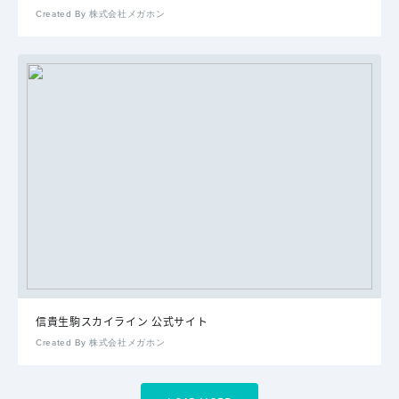
Created By 株式会社メガホン
信貴生駒スカイライン 公式サイト
Created By 株式会社メガホン