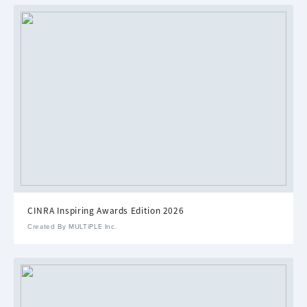
CINRA Inspiring Awards Edition 2026
Created By MULTiPLE Inc.