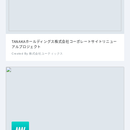
TANAKAホールディングス株式会社コーポレートサイトリニュー
アルプロジェクト
Created By 株式会社ユーティックス