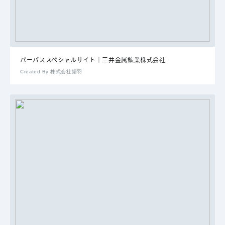
パーパススペシャルサイト｜三井金属鉱業株式会社
Created By 株式会社揚羽