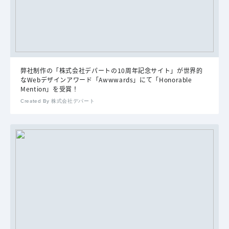
弊社制作の「株式会社デパートの10周年記念サイト」が世界的
なWebデザインアワード「Awwwards」にて「Honorable
Mention」を受賞！
Created By 株式会社デパート