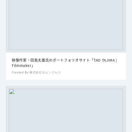
映像作家・田島太雄氏のポートフォリオサイト「TAO TAJIMA |
Filmmaker」
Created By 株式会社ホムンクルス