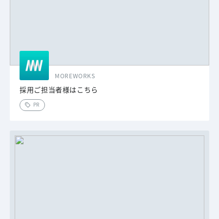
MOREWORKS
採用ご担当者様はこちら
PR