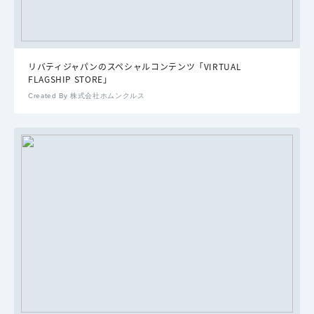
リバティジャパンのスペシャルコンテンツ「VIRTUAL
FLAGSHIP STORE」
Created By 株式会社ホムンクルス