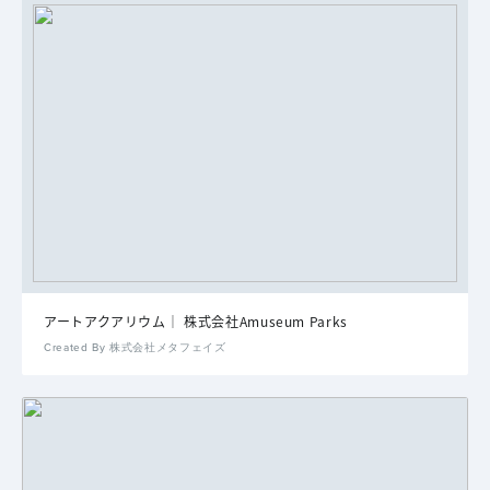
アートアクアリウム｜ 株式会社Amuseum Parks
Created By 株式会社メタフェイズ