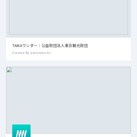
TAMAワンダー｜公益財団法人東京観光財団
Created By panorama inc