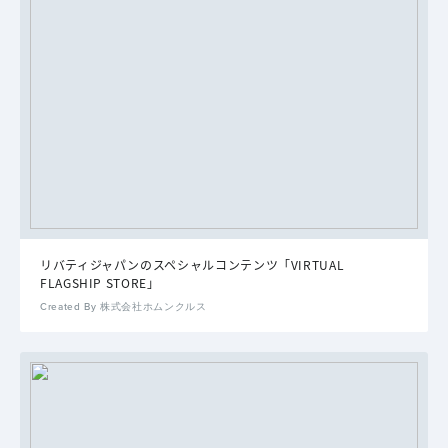
リバティジャパンのスペシャルコンテンツ「VIRTUAL
FLAGSHIP STORE」
Created By 株式会社ホムンクルス