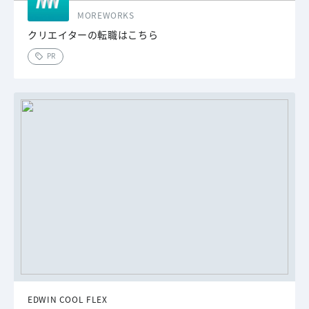
MOREWORKS
クリエイターの転職はこちら
PR
EDWIN COOL FLEX