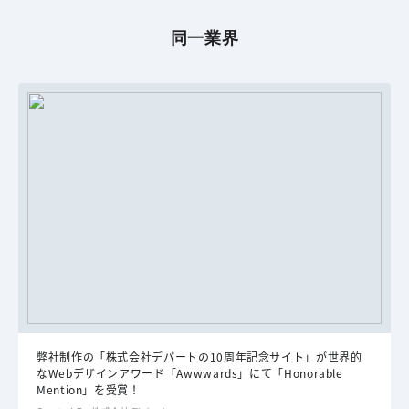
同一業界
弊社制作の「株式会社デパートの10周年記念サイト」が世界的
なWebデザインアワード「Awwwards」にて「Honorable
Mention」を受賞！