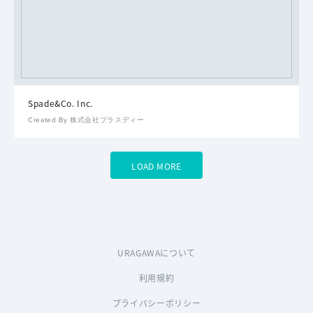
Spade&Co. Inc.
Created By 株式会社プラスディー
LOAD MORE
URAGAWAについて
利用規約
プライバシーポリシー