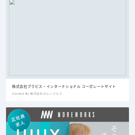
株式会社ブラビス・インターナショナル コーポレートサイト
Created By 株式会社ホムンクルス