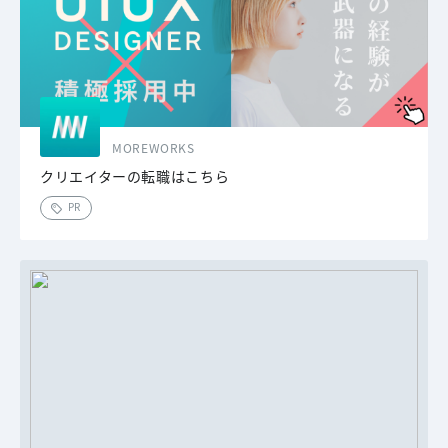
MOREWORKS
クリエイターの転職はこちら
PR