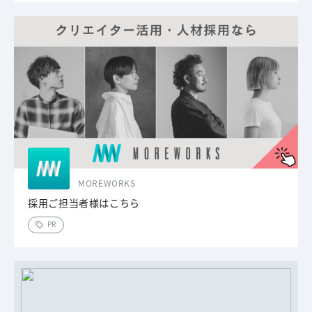
MOREWORKS
採用ご担当者様はこちら
PR