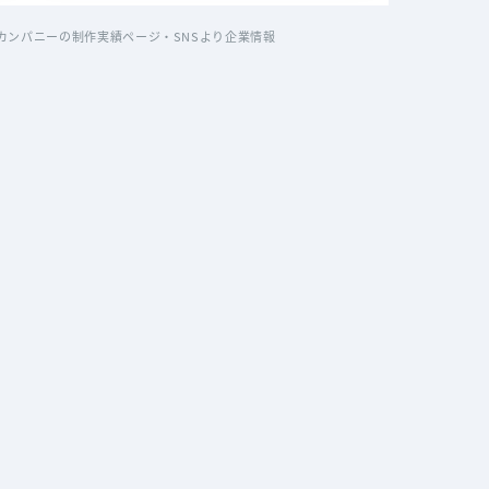
ンパニーの制作実績ページ・SNSより企業情報