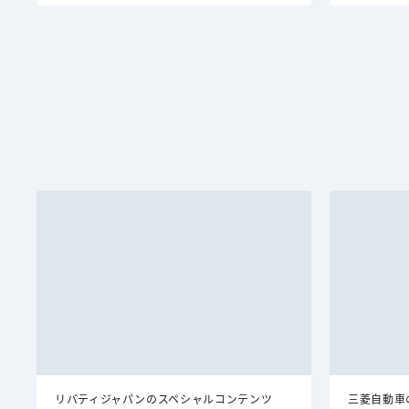
リバティジャパンのスペシャルコンテンツ
三菱自動車の