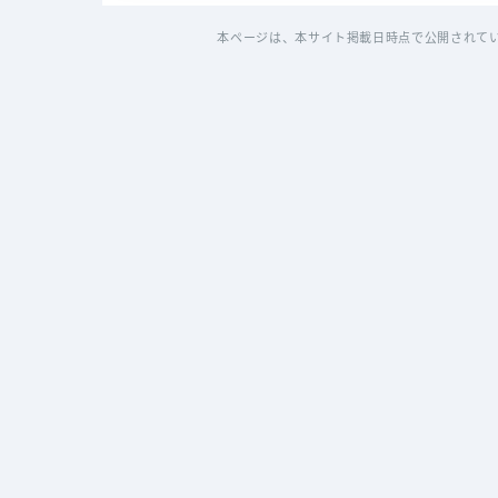
本ページは、本サイト掲載日時点で公開されて