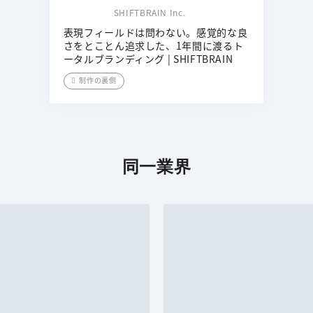
SHIFTBRAIN Inc.
表現フィールドは問わない。感覚的な良
さをとことん追求した、1年間に渡るト
ータルブランディング | SHIFTBRAIN
制作の裏側
同一業界