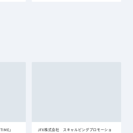
TIME」
JFX株式会社 スキャルピングプロモーショ