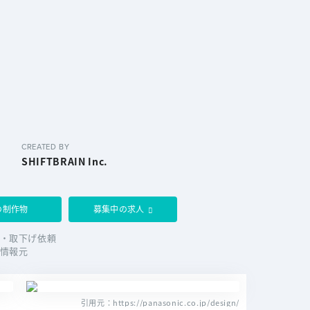
CREATED BY
SHIFTBRAIN Inc.
の制作物
募集中の求人
・取下げ依頼
情報元
引用元：https://panasonic.co.jp/design/