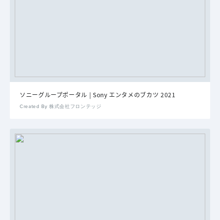
ソニーグループポータル | Sony エンタメのブカツ 2021
Created By 株式会社フロンテッジ