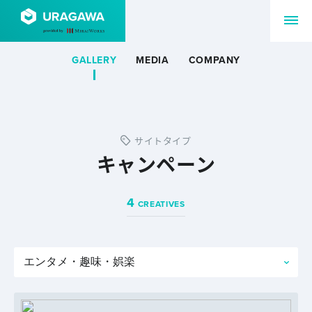
GALLERY
MEDIA
COMPANY
サイトタイプ
キャンペーン
4
CREATIVES