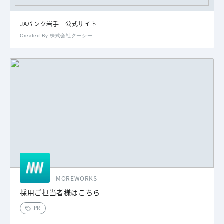
JAバンク岩手 公式サイト
Created By 株式会社クーシー
MOREWORKS
採用ご担当者様はこちら
PR