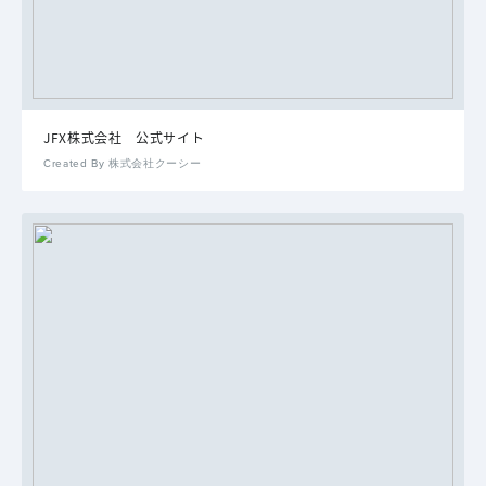
JFX株式会社 公式サイト
Created By 株式会社クーシー