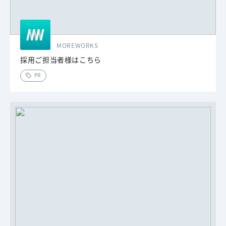
MOREWORKS
採用ご担当者様はこちら
PR