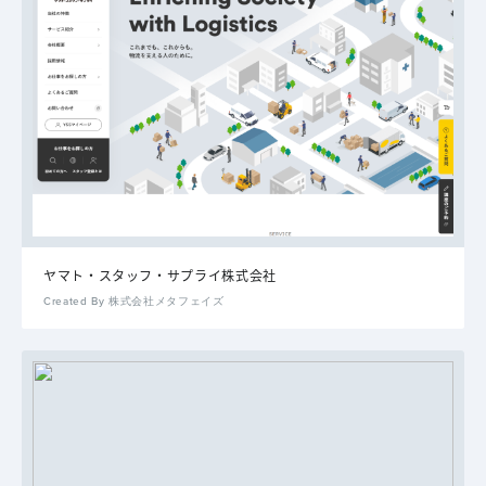
ヤマト・スタッフ・サプライ株式会社
Created By 株式会社メタフェイズ