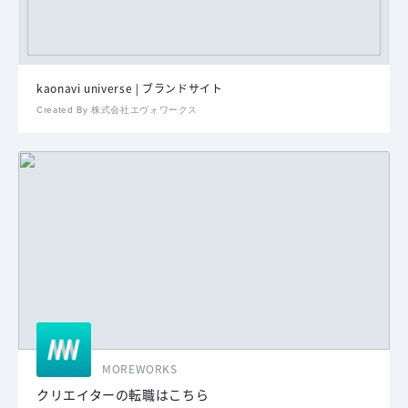
kaonavi universe | ブランドサイト
Created By 株式会社エヴォワークス
MOREWORKS
クリエイターの転職はこちら