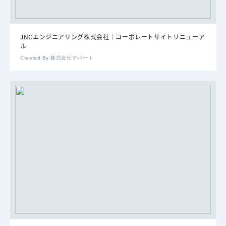
JNCエンジニアリング株式会社｜コーポレートサイトリニューア
ル
Created By 株式会社デパート