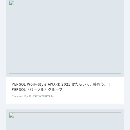
PERSOL Work-Style AWARD 2021 はたらいて、笑おう。 |
PERSOL（パーソル）グループ
Created By QUOITWORKS Inc.