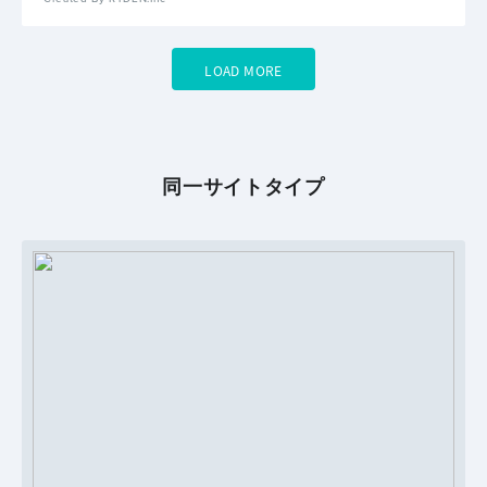
LOAD MORE
同一サイトタイプ