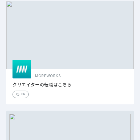
MOREWORKS
クリエイターの転職はこちら
PR