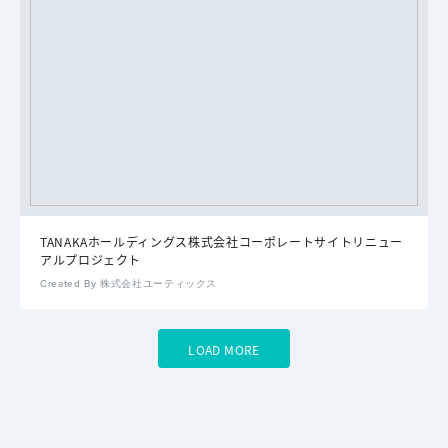
TANAKAホールディングス株式会社コーポレートサイトリニュー
アルプロジェクト
Created By 株式会社ユーティックス
LOAD MORE