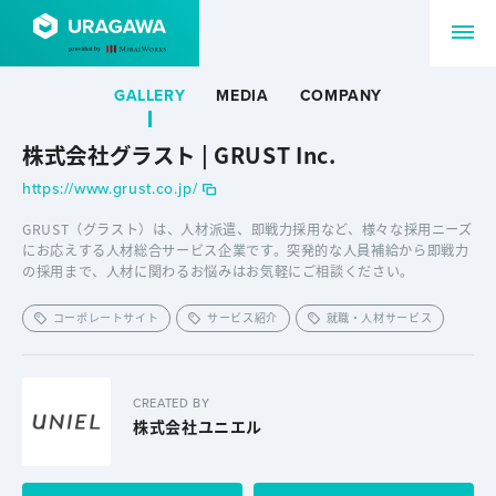
GALLERY
MEDIA
COMPANY
株式会社グラスト | GRUST Inc.
https://www.grust.co.jp/
GRUST（グラスト）は、人材派遣、即戦力採用など、様々な採用ニーズ
にお応えする人材総合サービス企業です。突発的な人員補給から即戦力
の採用まで、人材に関わるお悩みはお気軽にご相談ください。
コーポレートサイト
サービス紹介
就職・人材サービス
CREATED BY
株式会社ユニエル