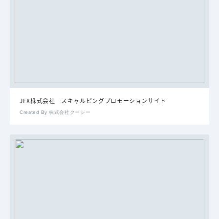
JFX株式会社 スキャルピングプロモーションサイト
Created By 株式会社クーシー