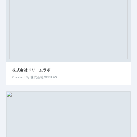
株式会社ドリームラボ
Created By 株式会社MEFILAS