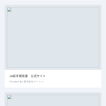
JA岩手県信連 公式サイト
Created By 株式会社クーシー