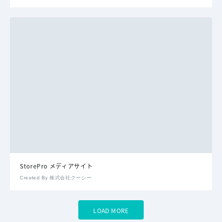
StorePro メディアサイト
Created By 株式会社クーシー
LOAD MORE