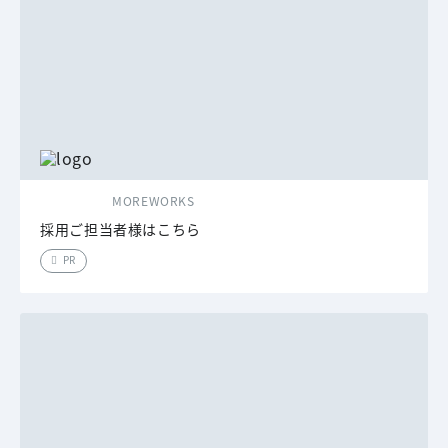
MOREWORKS
採用ご担当者様はこちら
PR