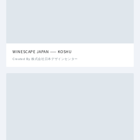
WINESCAPE JAPAN —— KOSHU
Created By 株式会社日本デザインセンター