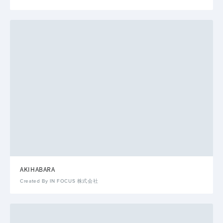
AKIHABARA
Created By IN FOCUS 株式会社