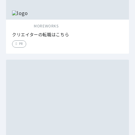
MOREWORKS
クリエイターの転職はこちら
PR