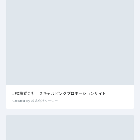
JFX株式会社 スキャルピングプロモーションサイト
Created By 株式会社クーシー