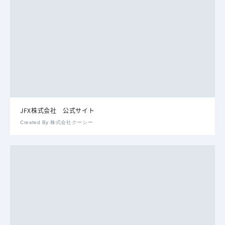
JFX株式会社 公式サイト
Created By 株式会社クーシー