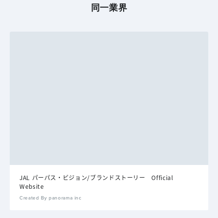
同一業界
JAL パーパス・ビジョン/ブランドストーリー Official
Website
Created By panorama inc