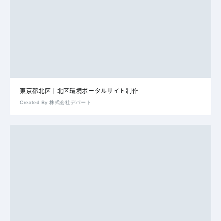
東京都北区｜北区環境ポータルサイト制作
Created By 株式会社デパート