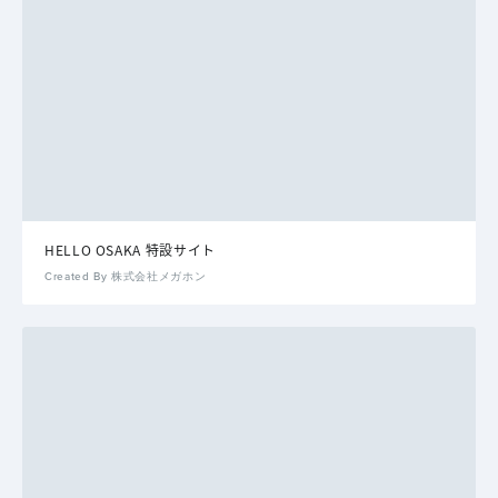
HELLO OSAKA 特設サイト
Created By 株式会社メガホン