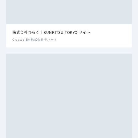
株式会社ひらく｜BUNKITSU TOKYO サイト
Created By 株式会社デパート