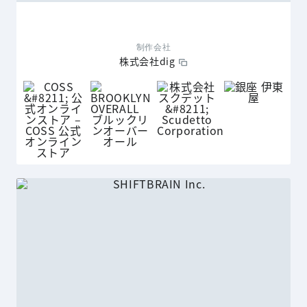
制作会社
株式会社dig