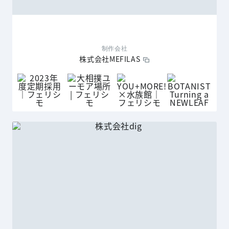
制作会社
株式会社MEFILAS