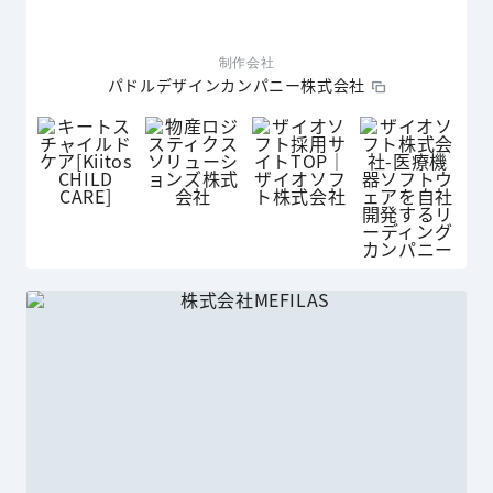
制作会社
パドルデザインカンパニー株式会社