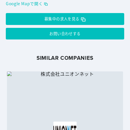
Google Mapで開く
募集中の求人を見る
お問い合わせする
SIMILAR COMPANIES