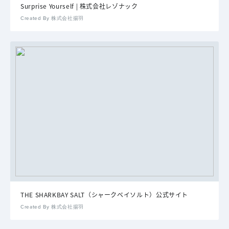
Surprise Yourself | 株式会社レゾナック
Created By 株式会社揚羽
THE SHARKBAY SALT（シャークベイソルト）公式サイト
Created By 株式会社揚羽