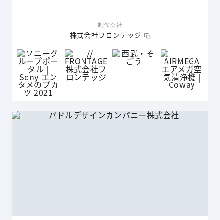
制作会社
株式会社フロンテッジ