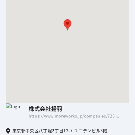
株式会社揚羽
https://www.moreworks.jp/companies/725
東京都中央区八丁堀2丁目12-7 ユニデンビル3階