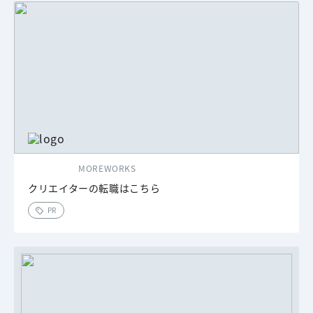
MOREWORKS
クリエイターの転職はこちら
PR