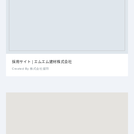
採用サイト | エムエム建材株式会社
Created By 株式会社揚羽