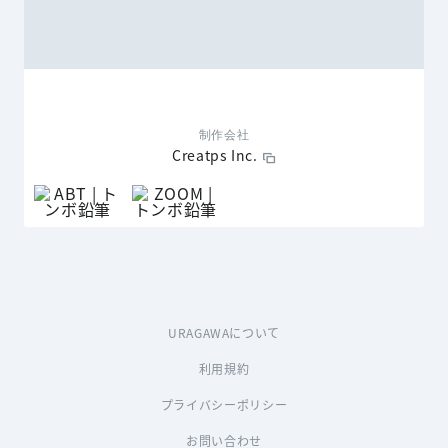
制作会社
Creatps Inc.
URAGAWAについて
利用規約
プライバシーポリシー
お問い合わせ