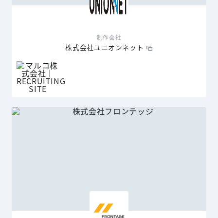
制作会社
株式会社ユニオンネット