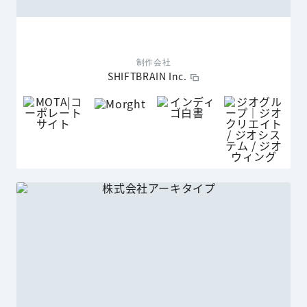
制作会社
SHIFTBRAIN Inc.