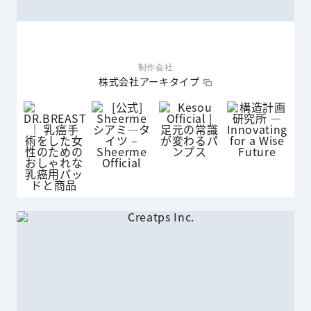
制作会社
株式会社アーキタイプ