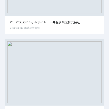
パーパススペシャルサイト｜三井金属鉱業株式会社
Created By 株式会社揚羽