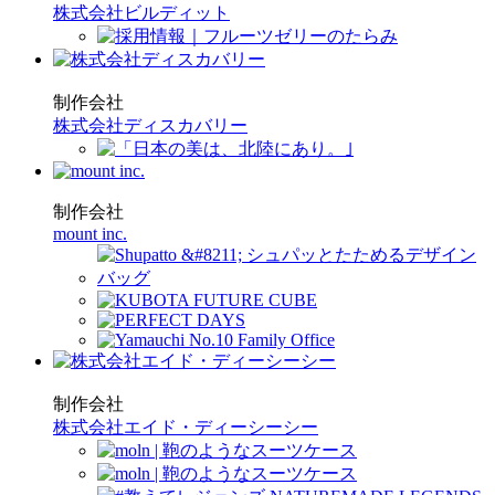
株式会社ビルディット
制作会社
株式会社ディスカバリー
制作会社
mount inc.
制作会社
株式会社エイド・ディーシーシー