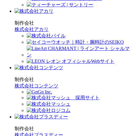
制作会社
株式会社アカリ
制作会社
株式会社コンテンツ
制作会社
株式会社プラスディー