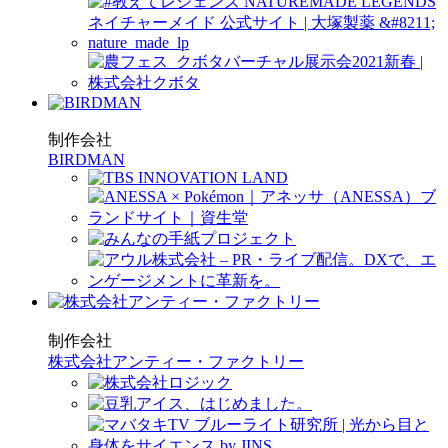
制作会社
BIRDMAN
制作会社
株式会社アンティー・ファクトリー