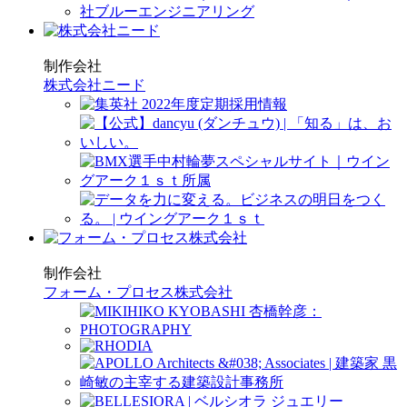
制作会社
株式会社ニード
制作会社
フォーム・プロセス株式会社