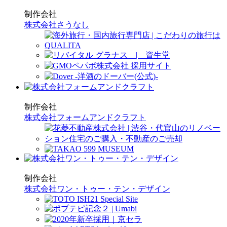
制作会社
株式会社さうなし
制作会社
株式会社フォームアンドクラフト
制作会社
株式会社ワン・トゥー・テン・デザイン