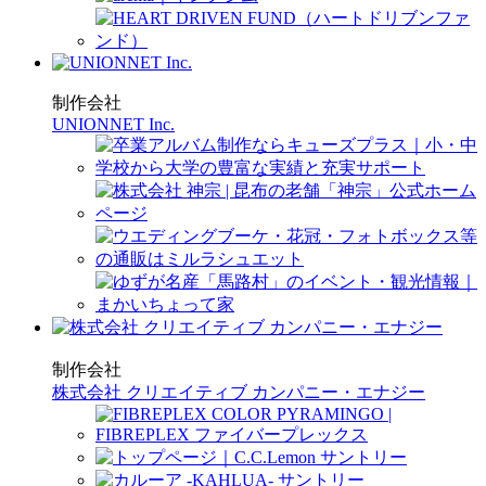
制作会社
UNIONNET Inc.
制作会社
株式会社 クリエイティブ カンパニー・エナジー