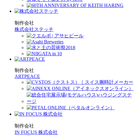
制作会社
株式会社ステッチ
制作会社
ARTPEACE
制作会社
IN FOCUS 株式会社