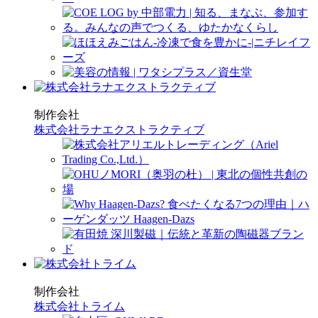
制作会社
株式会社ラナエクストラクティブ
制作会社
株式会社トライム