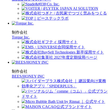
制作会社
Torque Inc.
制作会社
BEES/HONEY INC