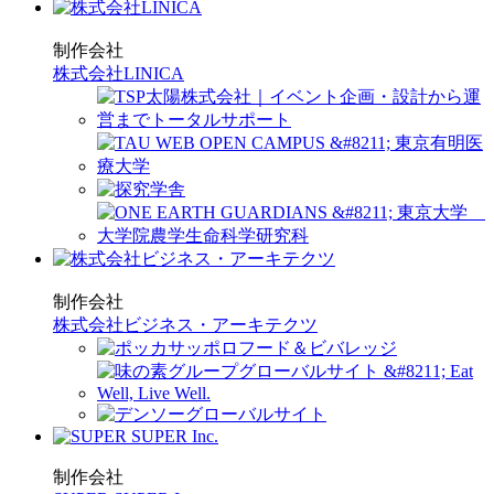
制作会社
株式会社LINICA
制作会社
株式会社ビジネス・アーキテクツ
制作会社