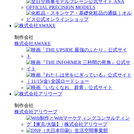
制作会社
株式会社AWAKE
制作会社
株式会社アリウープ