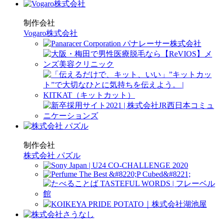
制作会社
Vogaro株式会社
制作会社
株式会社 パズル