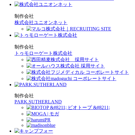
制作会社
株式会社ユニオンネット
制作会社
トゥモローゲート株式会社
制作会社
PARK.SUTHERLAND