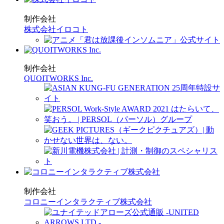
制作会社
株式会社イロコト
制作会社
QUOITWORKS Inc.
制作会社
コロニーインタラクティブ株式会社