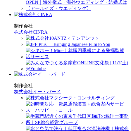
制作会社
株式会社CINRA
制作会社
株式会社イー・バード