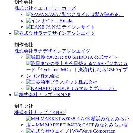
制作会社
株式会社イエローワーカーズ
制作会社
株式会社ラナデザインアソシエイツ
制作会社
株式会社ナップ／KNAP