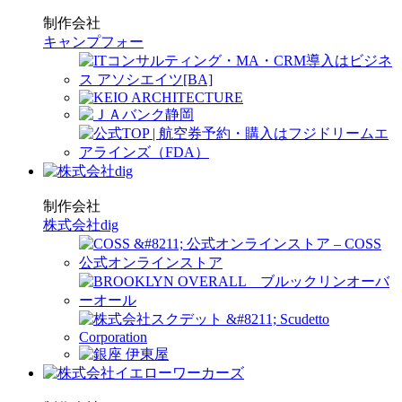
制作会社
キャンプフォー
制作会社
株式会社dig