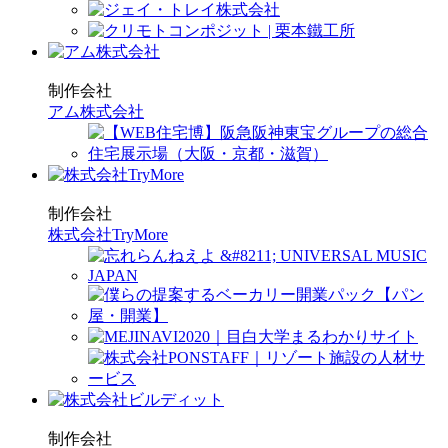
制作会社
アム株式会社
制作会社
株式会社TryMore
制作会社