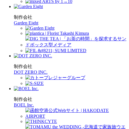
制作会社
Garden Eight
制作会社
DOT ZERO INC.
制作会社
BOEL Inc.