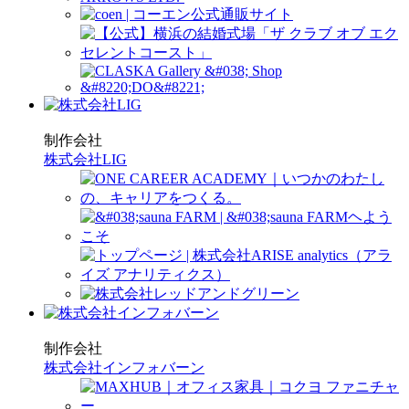
制作会社
株式会社LIG
制作会社
株式会社インフォバーン