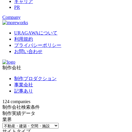
キャリア
PR
Company
URAGAWAについて
利用規約
プライバシーポリシー
お問い合わせ
制作会社
制作プロダクション
事業会社
記事あり
124
companies
制作会社検索条件
制作実績データ
業界
サイトタイプ