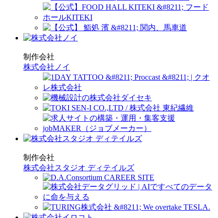
制作会社
株式会社ノイ
制作会社
株式会社スタジオ ディテイルズ