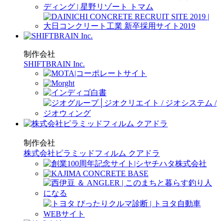
制作会社
SHIFTBRAIN Inc.
制作会社
株式会社ピラミッドフィルム クアドラ