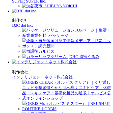
SUPER SUPER Inc.
制作会社
D2C dot Inc.
制作会社
インテリジェントネット株式会社