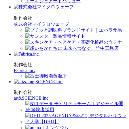
制作会社
株式会社マイクロウェーブ
制作会社
Fabrica.inc.
制作会社
art&SCIENCE Inc.