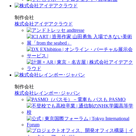
制作会社
株式会社アイデアクラウド
制作会社
株式会社レインボー･ジャパン