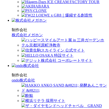
制作会社
株式会社メガホン
制作会社
ondo株式会社