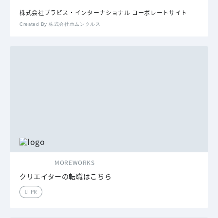
株式会社ブラビス・インターナショナル コーポレートサイト
Created By 株式会社ホムンクルス
MOREWORKS
クリエイターの転職はこちら
PR