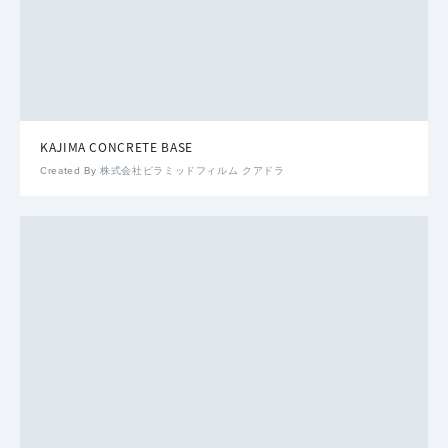
KAJIMA CONCRETE BASE
Created By 株式会社ピラミッドフィルム クアドラ