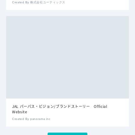
Created By 株式会社ユーティックス
JAL パーパス・ビジョン/ブランドストーリー Official
Website
Created By panorama inc