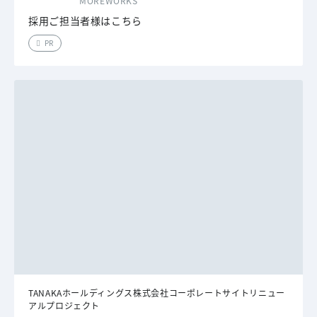
MOREWORKS
採用ご担当者様はこちら
PR
TANAKAホールディングス株式会社コーポレートサイトリニュー
アルプロジェクト