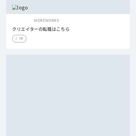
MOREWORKS
クリエイターの転職はこちら
PR