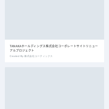
TANAKAホールディングス株式会社コーポレートサイトリニュー
アルプロジェクト
Created By 株式会社ユーティックス