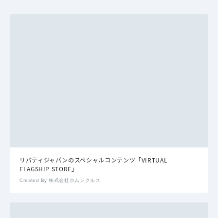
リバティジャパンのスペシャルコンテンツ「VIRTUAL
FLAGSHIP STORE」
Created By 株式会社ホムンクルス