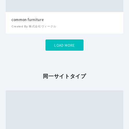
common furniture
Created By 株式会社ヴィークル
LOAD MORE
同一サイトタイプ