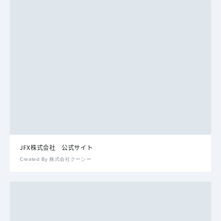
JFX株式会社 公式サイト
Created By 株式会社クーシー