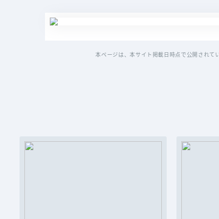
本ページは、本サイト掲載日時点で公開されて