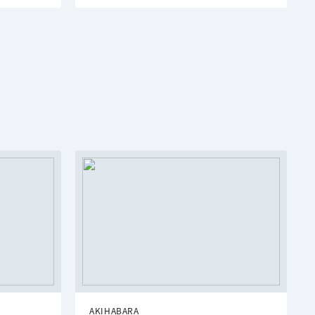
AKIHABARA