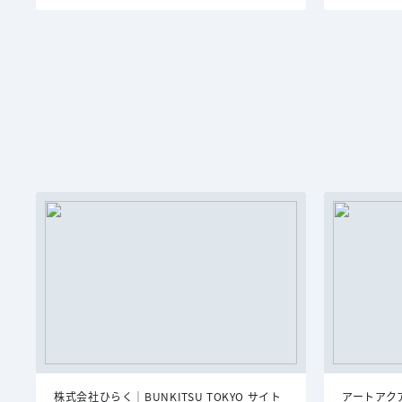
株式会社ひらく｜BUNKITSU TOKYO サイト
アートアクア