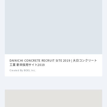
DAINICHI CONCRETE RECRUIT SITE 2019 | 大日コンクリート
工業 新卒採用サイト2019
Created By BOEL Inc.