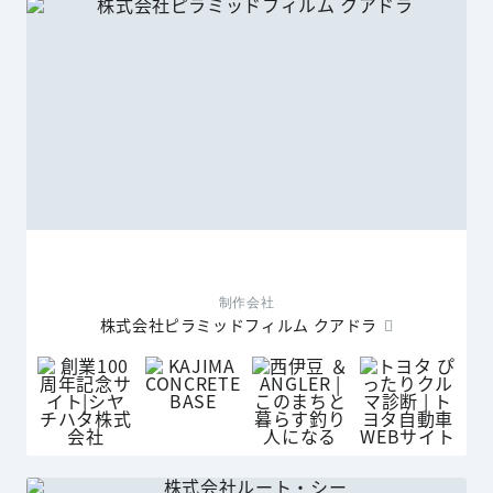
制作会社
株式会社ピラミッドフィルム クアドラ