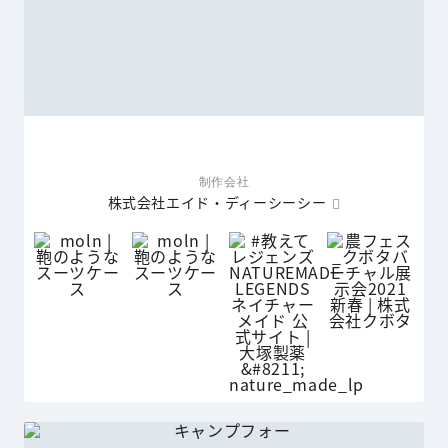
制作会社
株式会社エイド・ディーシーシー