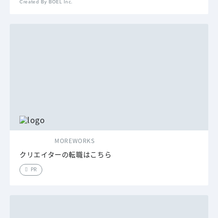
Created By BOEL Inc.
MOREWORKS
クリエイターの転職はこちら
PR