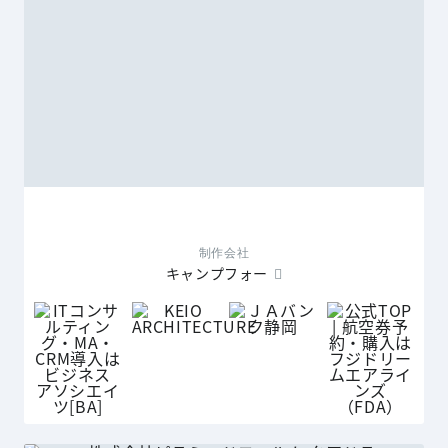
制作会社
キャンプフォー