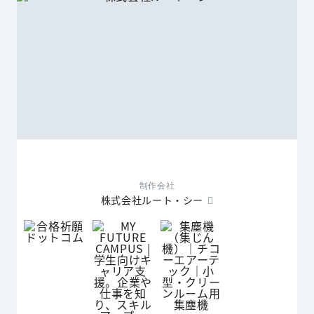
制作会社
株式会社ルート・シー