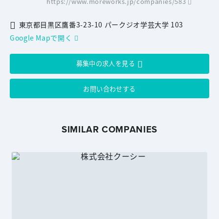
https://www.moreworks.jp/companies/583
東京都目黒区鷹番3-23-10 パークジオ学芸大学 103
Google Mapで開く
募集中の求人を見る
お問い合わせする
SIMILAR COMPANIES