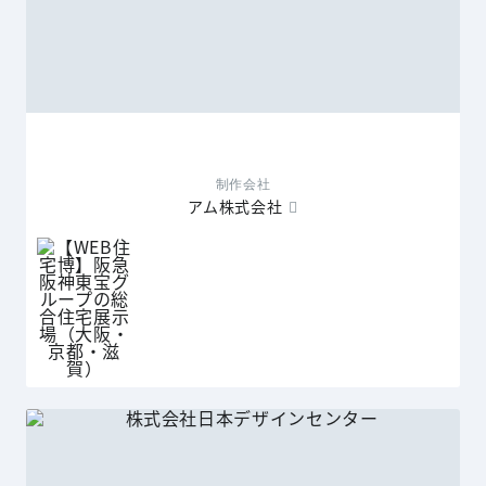
制作会社
アム株式会社