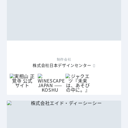
制作会社
株式会社日本デザインセンター