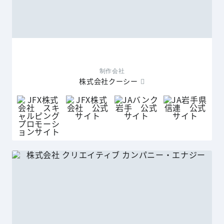
制作会社
株式会社クーシー