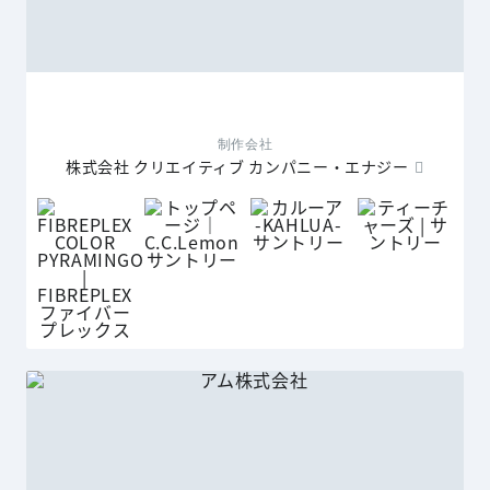
制作会社
株式会社 クリエイティブ カンパニー・エナジー