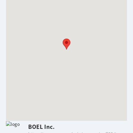
BOEL Inc.