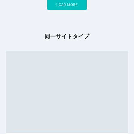
LOAD MORE
同一サイトタイプ