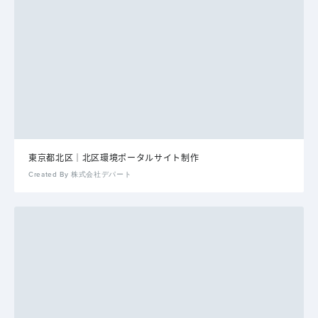
東京都北区｜北区環境ポータルサイト制作
Created By 株式会社デパート