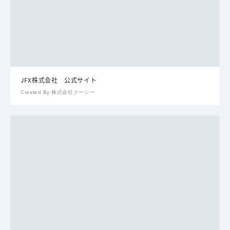
JFX株式会社 公式サイト
Created By 株式会社クーシー