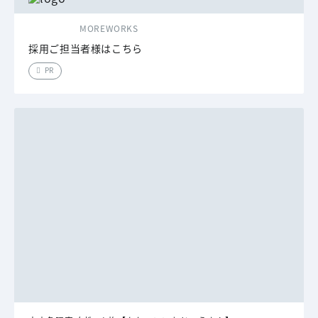
MOREWORKS
採用ご担当者様はこちら
PR