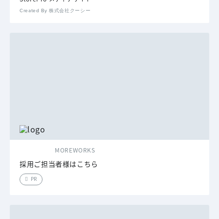
Created By 株式会社クーシー
MOREWORKS
採用ご担当者様はこちら
PR