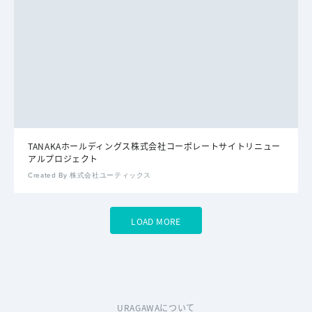
TANAKAホールディングス株式会社コーポレートサイトリニュー
アルプロジェクト
Created By 株式会社ユーティックス
LOAD MORE
URAGAWAについて