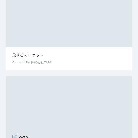
旅するマーケット
Created By 株式会社TAM