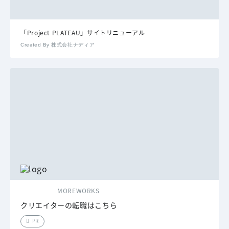
「Project PLATEAU」サイトリニューアル
Created By 株式会社ナディア
MOREWORKS
クリエイターの転職はこちら
PR