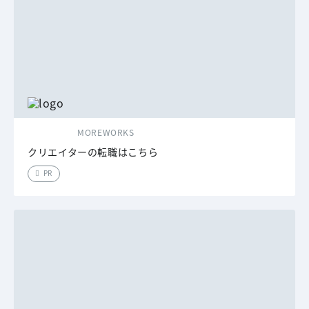
MOREWORKS
クリエイターの転職はこちら
PR