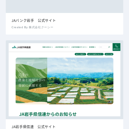
JAバンク岩手 公式サイト
Created By 株式会社クーシー
JA岩手県信連 公式サイト