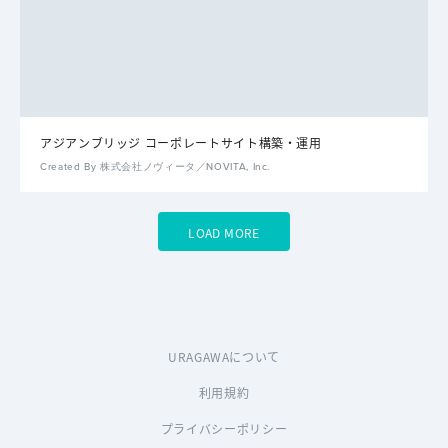
アジアンブリッジ コーポレートサイト構築・運用
Created By 株式会社ノヴィータ／NOVITA, Inc.
LOAD MORE
URAGAWAについて
利用規約
プライバシーポリシー