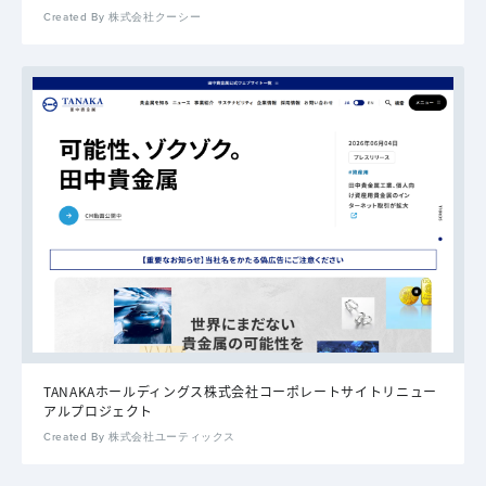
Created By 株式会社クーシー
TANAKAホールディングス株式会社コーポレートサイトリニュー
アルプロジェクト
Created By 株式会社ユーティックス