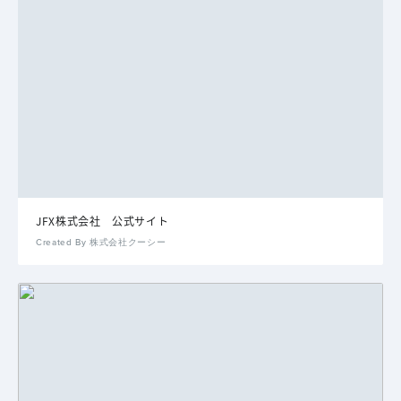
JFX株式会社 公式サイト
Created By 株式会社クーシー