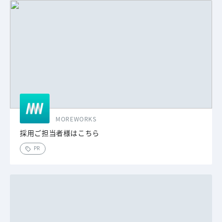
MOREWORKS
採用ご担当者様はこちら
PR