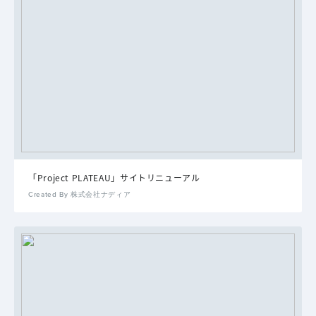
「Project PLATEAU」サイトリニューアル
Created By 株式会社ナディア