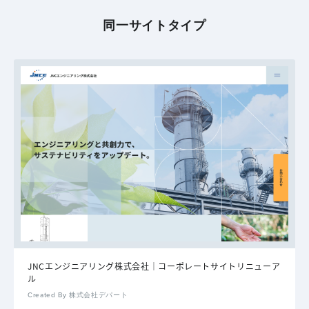
同一サイトタイプ
JNCエンジニアリング株式会社｜コーポレートサイトリニューア
ル
Created By 株式会社デパート