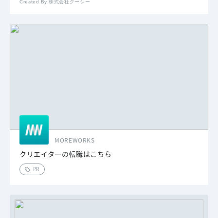
Created By 株式会社クーシー
MOREWORKS
クリエイターの転職はこちら
PR