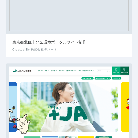
東京都北区｜北区環境ポータルサイト制作
Created By 株式会社デパート