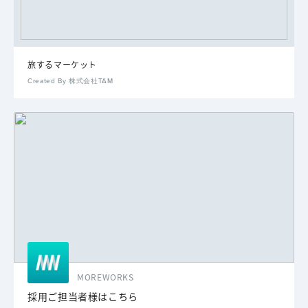
旅するマーケット
Created By 株式会社TAM
MOREWORKS
採用ご担当者様はこちら