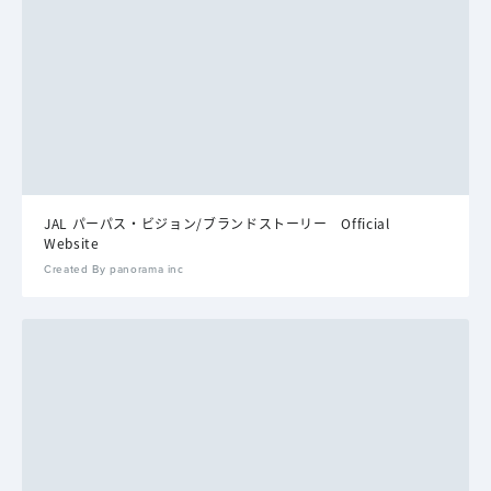
JAL パーパス・ビジョン/ブランドストーリー Official
Website
Created By panorama inc