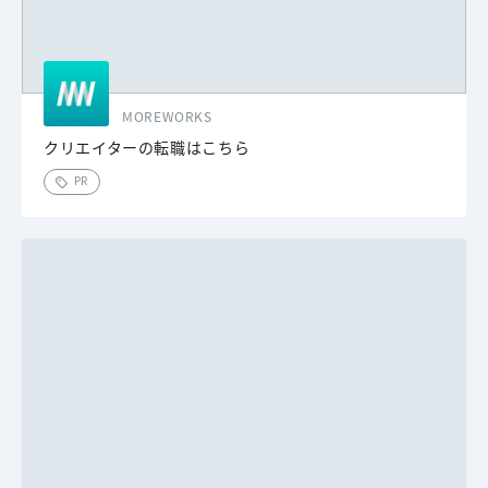
MOREWORKS
クリエイターの転職はこちら
PR