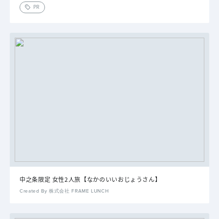
PR
中之条限定 女性2人旅【なかのいいおじょうさん】
Created By 株式会社 FRAME LUNCH